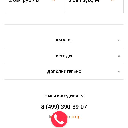
2 084 руб./ м
2 084 руб./ м
КАТАЛОГ
БРЕНДЫ
ДОПОЛНИТЕЛЬНО
НАШИ КООРДИНАТЫ
8 (499) 390-89-07
Info@topfloors.org