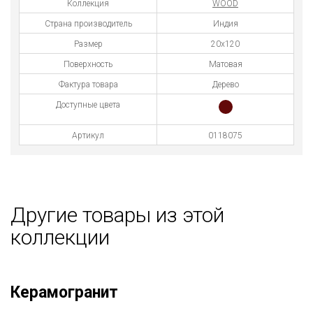
Коллекция
WOOD
Страна производитель
Индия
Размер
20x120
Поверхность
Матовая
Фактура товара
Дерево
Доступные цвета
Артикул
0118075
Другие товары из этой
коллекции
Керамогранит