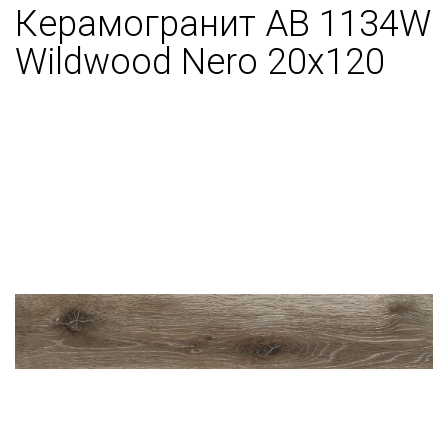
Керамогранит AB 1134W
Wildwood Nero 20х120