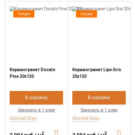
Скидка
Скидка
Керамогранит Docato
Керамогранит Lipe Gris
Pine 20х120
20х120
В корзину
В корзину
Заказать в 1 клик
Заказать в 1 клик
Absolut Gres
Absolut Gres
2
2