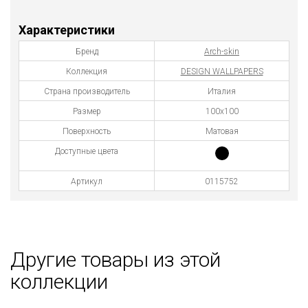
Характеристики
Бренд
Arch-skin
Коллекция
DESIGN WALLPAPERS
Страна производитель
Италия
Размер
100х100
Поверхность
Матовая
Доступные цвета
Артикул
0115752
Другие товары из этой
коллекции