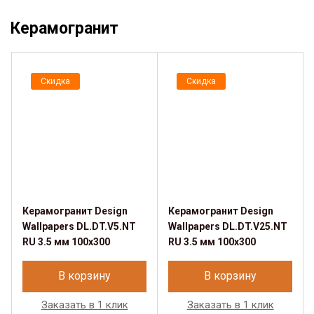
Керамогранит
Скидка
Скидка
Керамогранит Design
Керамогранит Design
Wallpapers DL.DT.V5.NT
Wallpapers DL.DT.V25.NT
RU 3.5 мм 100х300
RU 3.5 мм 100х300
В корзину
В корзину
Заказать в 1 клик
Заказать в 1 клик