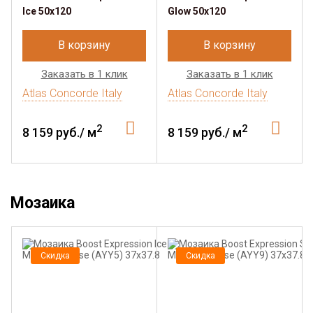
Ice 50x120
Glow 50x120
В корзину
В корзину
Заказать в 1 клик
Заказать в 1 клик
Atlas Concorde Italy
Atlas Concorde Italy
2
2
8 159 руб./ м
8 159 руб./ м
Мозаика
Скидка
Скидка