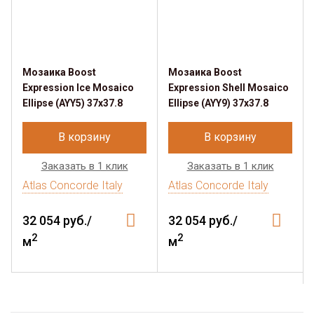
Мозаика Boost
Мозаика Boost
Expression Ice Mosaico
Expression Shell Mosaico
Ellipse (AYY5) 37х37.8
Ellipse (AYY9) 37х37.8
В корзину
В корзину
Заказать в 1 клик
Заказать в 1 клик
Atlas Concorde Italy
Atlas Concorde Italy
32 054 руб./
32 054 руб./
2
2
м
м