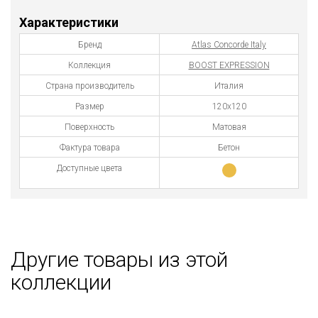
Характеристики
Бренд
Atlas Concorde Italy
Коллекция
BOOST EXPRESSION
Страна производитель
Италия
Размер
120x120
Поверхность
Матовая
Фактура товара
Бетон
Доступные цвета
Другие товары из этой
коллекции