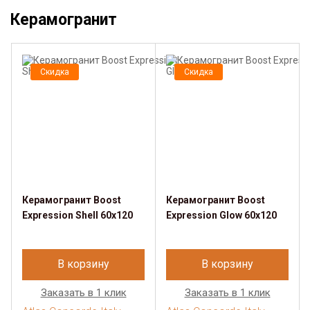
Керамогранит
Скидка
Скидка
Керамогранит Boost
Керамогранит Boost
Expression Shell 60x120
Expression Glow 60x120
В корзину
В корзину
Заказать в 1 клик
Заказать в 1 клик