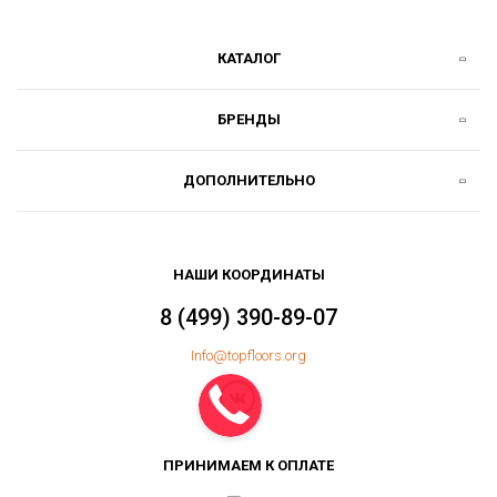
КАТАЛОГ
БРЕНДЫ
ДОПОЛНИТЕЛЬНО
НАШИ КООРДИНАТЫ
8 (499) 390-89-07
Info@topfloors.org
ПРИНИМАЕМ К ОПЛАТЕ