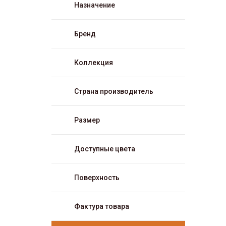
Назначение
Бренд
Коллекция
Страна производитель
Размер
Доступные цвета
Поверхность
Фактура товара