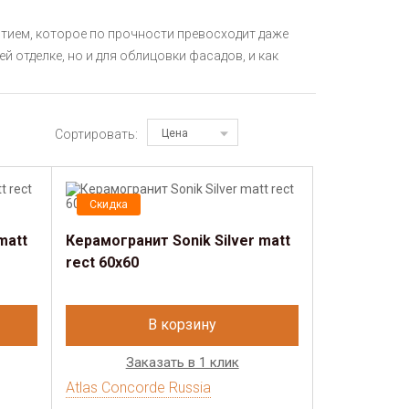
тием, которое по прочности превосходит даже
 отделке, но и для облицовки фасадов, и как
Сортировать:
Цена
Скидка
matt
Керамогранит Sonik Silver matt
rect 60x60
В корзину
Заказать в 1 клик
Atlas Concorde Russia