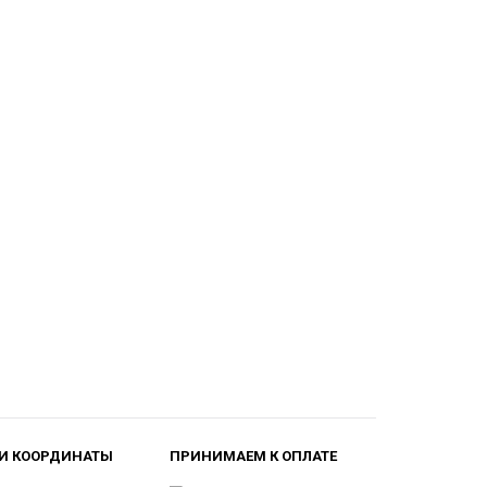
И КООРДИНАТЫ
ПРИНИМАЕМ К ОПЛАТЕ