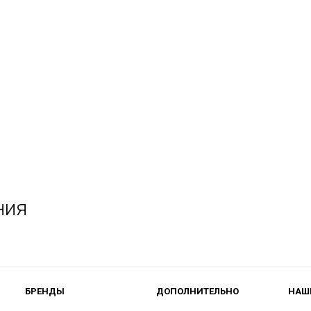
ния
БРЕНДЫ
ДОПОЛНИТЕЛЬНО
НАШ