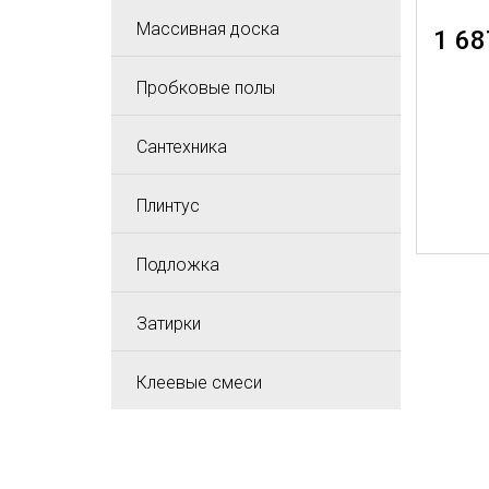
Массивная доска
1 68
Пробковые полы
Сантехника
Плинтус
Подложка
Затирки
Клеевые смеси