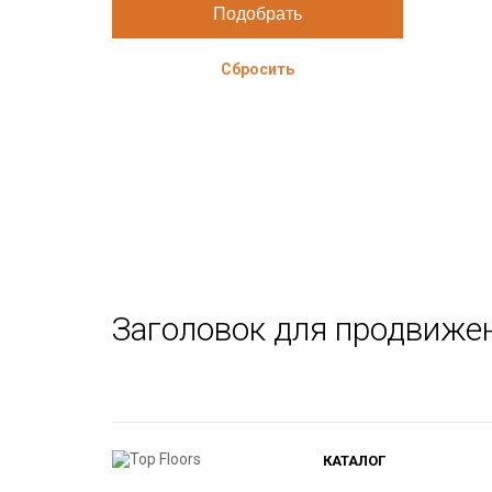
Сбросить
Заголовок для продвиже
КАТАЛОГ