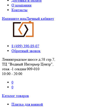
Доставка и оплата
О компании
Контакты
Напишите нам
Личный кабинет
8 (499) 390-89-07
Обратный звонок
Ленинградское шоссе д.58 стр.7,
ТЦ "Водный Интерьер Центр",
этаж -1 секция 009-010
10:00 - 20:00
0
0
Каталог товаров
Плитка для ванной