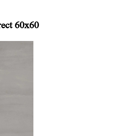
rect 60x60