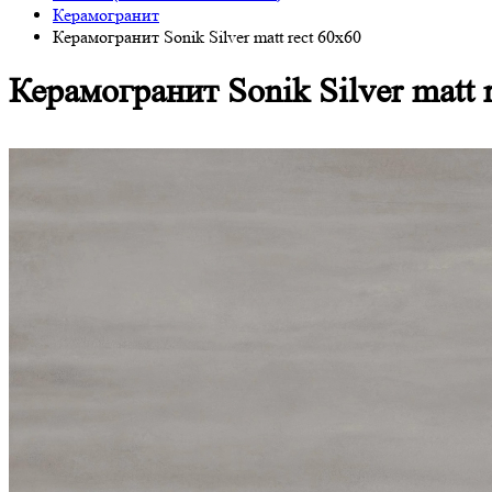
Керамогранит
Керамогранит Sonik Silver matt rect 60x60
Керамогранит Sonik Silver matt 