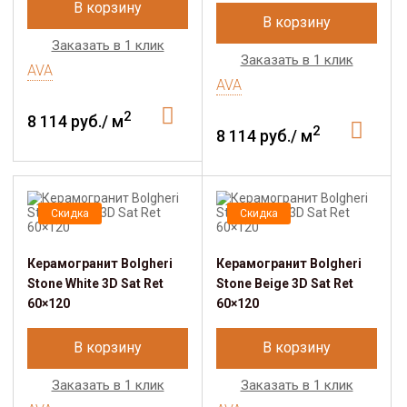
В корзину
В корзину
Заказать в 1 клик
Заказать в 1 клик
AVA
AVA
2
8 114 руб./ м
2
8 114 руб./ м
Скидка
Скидка
Керамогранит Bolgheri
Керамогранит Bolgheri
Stone White 3D Sat Ret
Stone Beige 3D Sat Ret
60×120
60×120
В корзину
В корзину
Заказать в 1 клик
Заказать в 1 клик