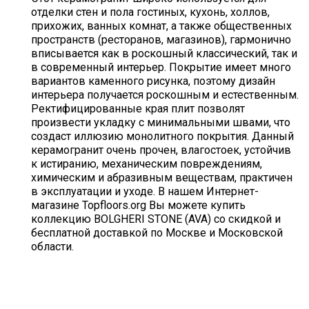
отделки стен и пола гостиных, кухонь, холлов,
прихожих, ванных комнат, а также общественных
пространств (ресторанов, магазинов), гармонично
вписывается как в роскошный классический, так и
в современный интерьер. Покрытие имеет много
вариантов каменного рисунка, поэтому дизайн
интерьера получается роскошным и естественным.
Ректифицированные края плит позволят
произвести укладку с минимальными швами, что
создаст иллюзию монолитного покрытия. Данный
керамогранит очень прочен, влагостоек, устойчив
к истиранию, механическим повреждениям,
химическим и абразивным веществам, практичен
в эксплуатации и уходе. В нашем Интернет-
магазине Topfloors.org Вы можете купить
коллекцию BOLGHERI STONE (AVA) со скидкой и
бесплатной доставкой по Москве и Московской
области.