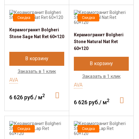
Скидка
Скидка
Керамогранит Bolgheri
Керамогранит Bolgheri
Stone Sage Nat Ret 60×120
Stone Natural Nat Ret
60×120
В корзину
В корзину
Заказать в 1 клик
Заказать в 1 клик
AVA
AVA
2
6 626 руб./ м
2
6 626 руб./ м
Скидка
Скидка