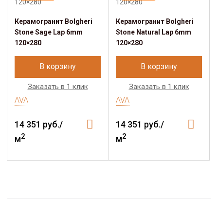
Керамогранит Bolgheri
Керамогранит Bolgheri
Stone Sage Lap 6mm
Stone Natural Lap 6mm
120×280
120×280
В корзину
В корзину
Заказать в 1 клик
Заказать в 1 клик
AVA
AVA
14 351 руб./
14 351 руб./
2
2
м
м