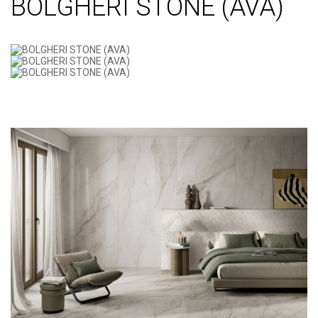
BOLGHERI STONE (AVA)