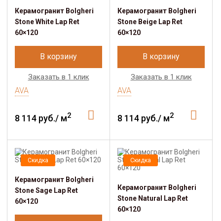
Керамогранит Bolgheri
Керамогранит Bolgheri
Stone White Lap Ret
Stone Beige Lap Ret
60×120
60×120
В корзину
В корзину
Заказать в 1 клик
Заказать в 1 клик
AVA
AVA
2
2
8 114 руб./ м
8 114 руб./ м
Скидка
Скидка
Керамогранит Bolgheri
Керамогранит Bolgheri
Stone Sage Lap Ret
Stone Natural Lap Ret
60×120
60×120