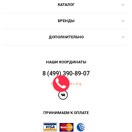
КАТАЛОГ
БРЕНДЫ
ДОПОЛНИТЕЛЬНО
НАШИ КООРДИНАТЫ
8 (499) 390-89-07
Info@topfloors.org
ПРИНИМАЕМ К ОПЛАТЕ