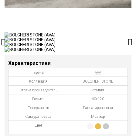
Характеристики
Бренд
AVA
Коллекция
BOLGHERI STONE
Страна производитель
Италия
Размер
60x120
Поверхность
Лаппатированная
Фактура товара
Мрамор
Цвет