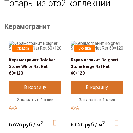
Товары из этой коллекции
Керамогранит
Скидка
Скидка
Керамогранит Bolgheri
Керамогранит Bolgheri
Stone White Nat Ret
Stone Beige Nat Ret
60×120
60×120
В корзину
В корзину
Заказать в 1 клик
Заказать в 1 клик
AVA
AVA
2
2
6 626 руб./ м
6 626 руб./ м