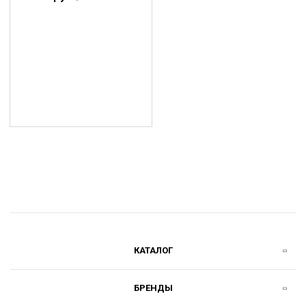
КАТАЛОГ
БРЕНДЫ