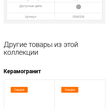
Доступные цвета
Артикул
0066334
Другие товары из этой
коллекции
Керамогранит
Скидка
Скидка