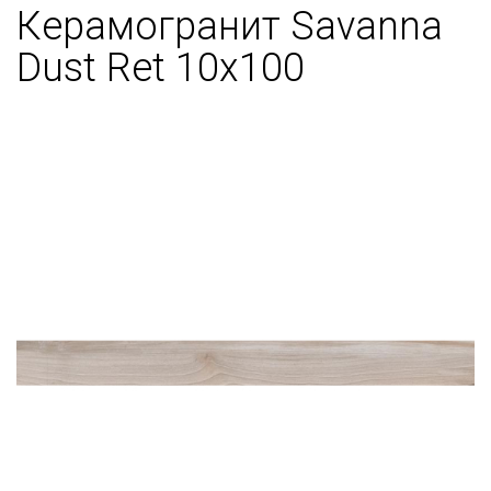
Керамогранит Savanna
Dust Ret 10x100