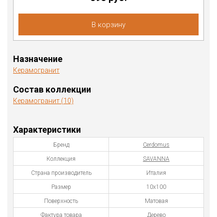
В корзину
Назначение
Керамогранит
Состав коллекции
Керамогранит (10)
Характеристики
Бренд
Cerdomus
Коллекция
SAVANNA
Страна производитель
Италия
Размер
10х100
Поверхность
Матовая
Фактура товара
Дерево