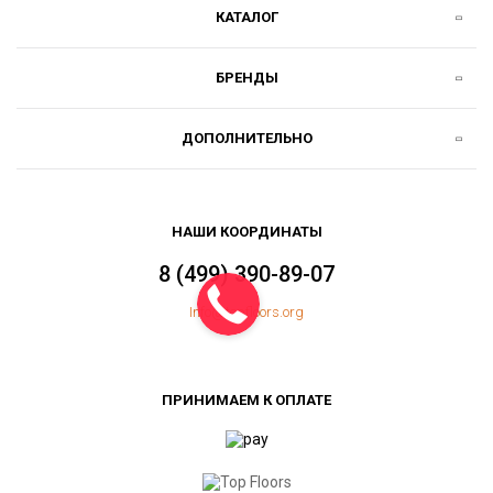
КАТАЛОГ
БРЕНДЫ
ДОПОЛНИТЕЛЬНО
НАШИ КООРДИНАТЫ
8 (499) 390-89-07
Info@topfloors.org
ПРИНИМАЕМ К ОПЛАТЕ