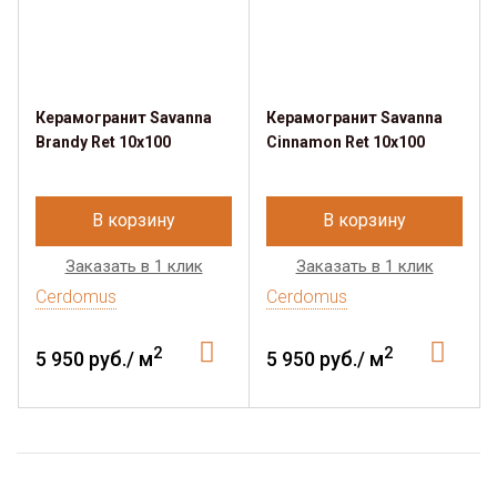
Керамогранит Savanna
Керамогранит Savanna
Brandy Ret 10x100
Cinnamon Ret 10x100
В корзину
В корзину
Заказать в 1 клик
Заказать в 1 клик
Cerdomus
Cerdomus
2
2
5 950 руб./ м
5 950 руб./ м