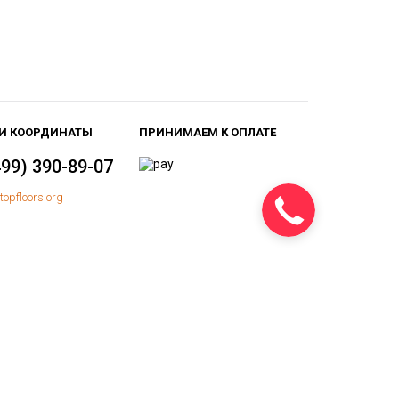
И КООРДИНАТЫ
ПРИНИМАЕМ К ОПЛАТЕ
499) 390-89-07
topfloors.org