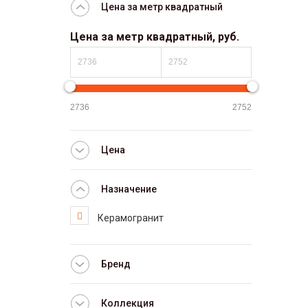
Цена за метр квадратный
Цена за метр квадратный, руб.
Цена
Назначение
Керамогранит
Бренд
Коллекция