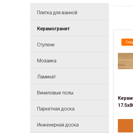
Плитка для ванной
Керамогранит
Ски
Ступени
Мозаика
Ламинат
Виниловые полы
Керам
17.5x8
Паркетная доска
Инженерная доска