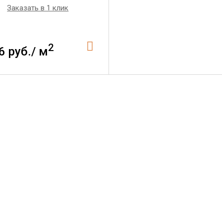
Заказать в 1 клик
2
6 руб./ м