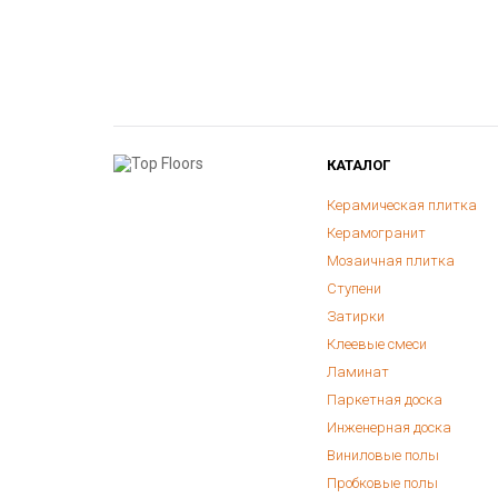
КАТАЛОГ
Керамическая плитка
Керамогранит
Мозаичная плитка
Ступени
Затирки
Клеевые смеси
Ламинат
Паркетная доска
Инженерная доска
Виниловые полы
Пробковые полы