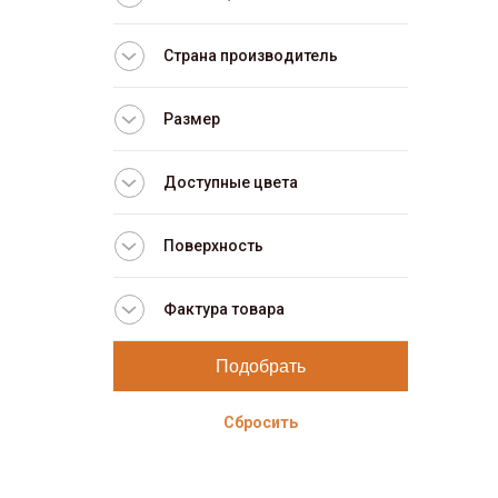
Страна производитель
Размер
Доступные цвета
Поверхность
Фактура товара
Сбросить