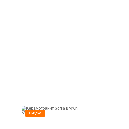
Скидка