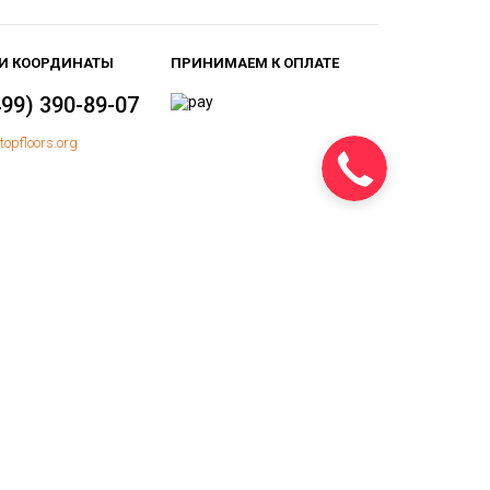
И КООРДИНАТЫ
ПРИНИМАЕМ К ОПЛАТЕ
499) 390-89-07
topfloors.org