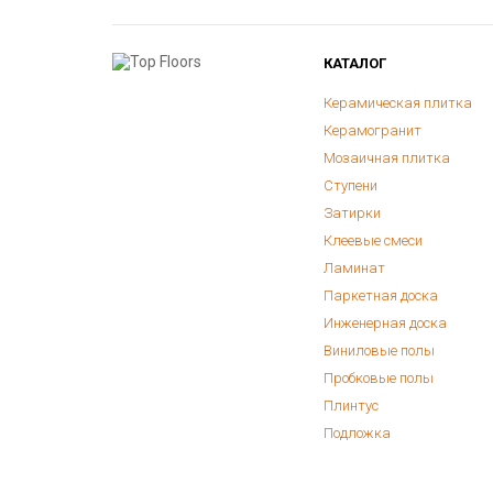
КАТАЛОГ
Керамическая плитка
Керамогранит
Мозаичная плитка
Ступени
Затирки
Клеевые смеси
Ламинат
Паркетная доска
Инженерная доска
Виниловые полы
Пробковые полы
Плинтус
Подложка