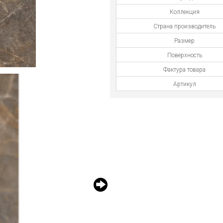
Коллекция
Страна производитель
Размер
Поверхность
Фактура товара
Артикул