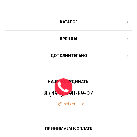
КАТАЛОГ
БРЕНДЫ
ДОПОЛНИТЕЛЬНО
НАШИ КООРДИНАТЫ
8 (499) 390-89-07
Info@topfloors.org
ПРИНИМАЕМ К ОПЛАТЕ