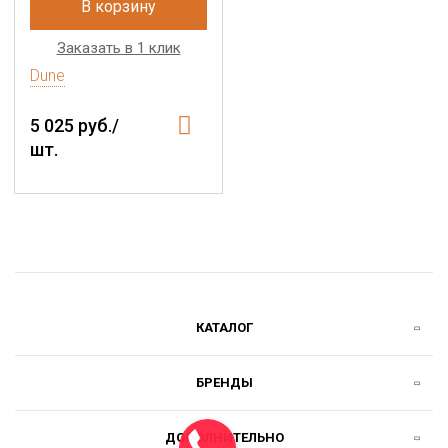
В корзину
Заказать в 1 клик
Dune
5 025 руб./
шт.
КАТАЛОГ
БРЕНДЫ
ДОПОЛНИТЕЛЬНО