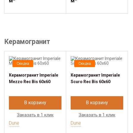
м
м
Керамогранит
Скидка
Скидка
Керамогранит Imperiale
Керамогранит Imperiale
Mezzo Rec Bis 60x60
Scuro Rec Bis 60x60
В корзину
В корзину
Заказать в 1 клик
Заказать в 1 клик
Dune
Dune