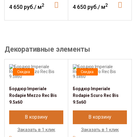
2
2
4 650 руб./ м
4 650 руб./ м
Декоративные элементы
Скидка
Скидка
Бордюр Imperiale
Бордюр Imperiale
Rodapie Mezzo Rec Bis
Rodapie Scuro Rec Bis
9.5x60
9.5x60
В корзину
В корзину
Заказать в 1 клик
Заказать в 1 клик