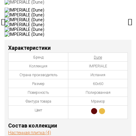
Характеристики
Бренд
Dune
Коллекция
IMPERIALE
Страна производитель
Испания
Размер
60x60
Поверхность
Полированная
Фактура товара
Мрамор
Цвет
Состав коллекции
Настенная плитка (4)