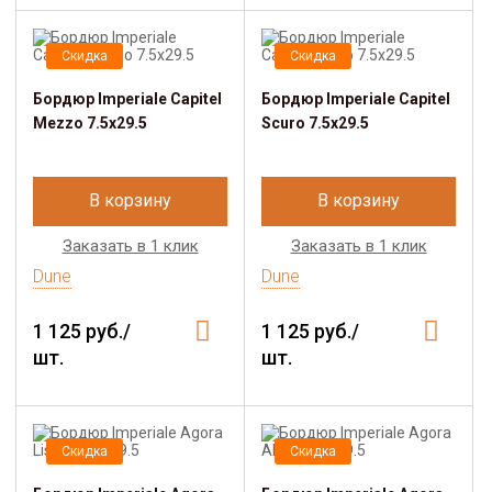
Скидка
Скидка
Бордюр Imperiale Capitel
Бордюр Imperiale Capitel
Mezzo 7.5x29.5
Scuro 7.5x29.5
В корзину
В корзину
Заказать в 1 клик
Заказать в 1 клик
Dune
Dune
1 125 руб./
1 125 руб./
шт.
шт.
Скидка
Скидка