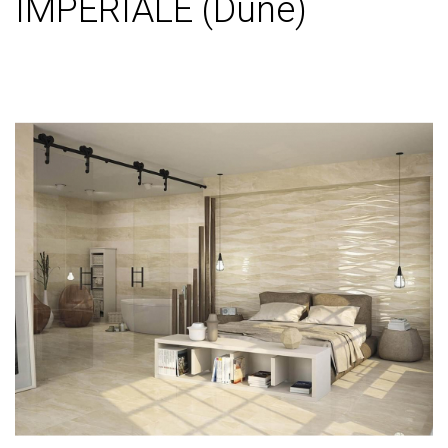
IMPERIALE (Dune)