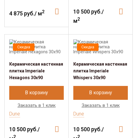
10 500 руб./
2
4 875 руб./ м
2
м
Скидка
Скидка
Керамическая настенная
Керамическая настенная
плитка Imperiale
плитка Imperiale
Hexagons 30x90
Whispers 30x90
В корзину
В корзину
Заказать в 1 клик
Заказать в 1 клик
Dune
Dune
10 500 руб./
10 500 руб./
2
2