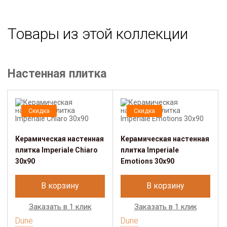
Товары из этой коллекции
Настенная плитка
Скидка
Скидка
Керамическая настенная
Керамическая настенная
плитка Imperiale Chiaro
плитка Imperiale
30x90
Emotions 30x90
В корзину
В корзину
Заказать в 1 клик
Заказать в 1 клик
Dune
Dune