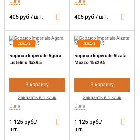
Dune
Dune
405 руб./ шт.
405 руб./ шт.
Скидка
Скидка
Бордюр Imperiale Agora
Бордюр Imperiale Alzata
Listelino 4x29.5
Mezzo 15x29.5
В корзину
В корзину
Заказать в 1 клик
Заказать в 1 клик
Dune
Dune
1 125 руб./
1 125 руб./
шт.
шт.