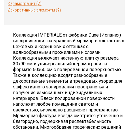
Керамогранит (2)
Декоративные элементы (9)
Коллекция IMPERIALE от фабрики Dune (Испания)
воспроизводит натуральный мрамор в элегантных
бежевых и коричневых оттенках с
волнообразными прожилками и слоями.
Коллекция включает настенную плитку размера
30х90 см и универсальный керамогранит в
формате 60х60 см с полированной поверхностью.
Также в коллекцию входят разнообразные
декоративные элементы в трендовых узорах для
эффективного зонирования пространства и
получения изысканных индивидуальных
интерьеров. Блеск полированной поверхности
наполняет любое помещение светом и
свежестью, визуально расширяет пространство.
Mраморная фактура всегда смотрится утонченно и
благородно, подчеркивая респектабельность
обстановки. Многообразие графических решений