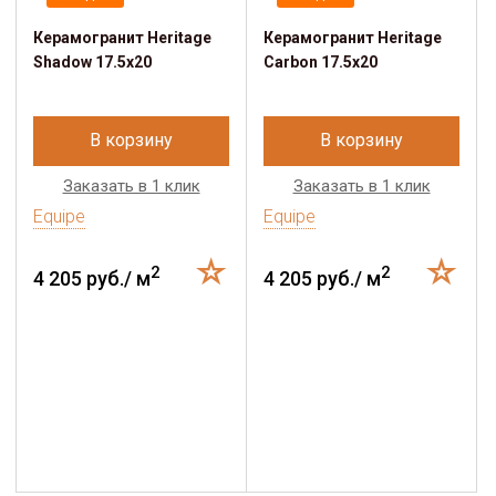
Керамогранит Heritage
Керамогранит Heritage
Shadow 17.5х20
Carbon 17.5х20
В корзину
В корзину
Заказать в 1 клик
Заказать в 1 клик
Equipe
Equipe
2
2
4 205 руб./ м
4 205 руб./ м