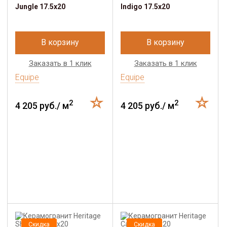
Jungle 17.5х20
Indigo 17.5х20
В корзину
В корзину
Заказать в 1 клик
Заказать в 1 клик
Equipe
Equipe
2
2
4 205 руб./ м
4 205 руб./ м
Скидка
Скидка