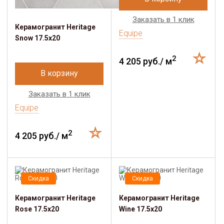
Заказать в 1 клик
Керамогранит Heritage
Equipe
Snow 17.5х20
2
4 205 руб./ м
В корзину
Заказать в 1 клик
Equipe
2
4 205 руб./ м
Скидка
Скидка
Керамогранит Heritage
Керамогранит Heritage
Rose 17.5х20
Wine 17.5х20