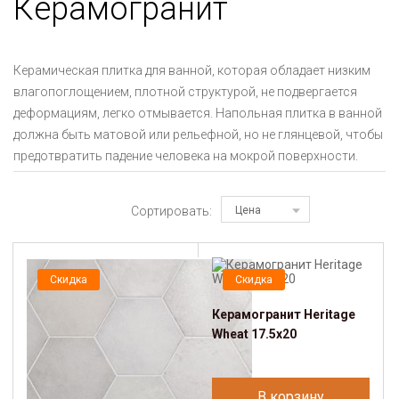
Керамогранит
Керамическая плитка для ванной, которая обладает низким
влагопоглощением, плотной структурой, не подвергается
деформациям, легко отмывается. Напольная плитка в ванной
должна быть матовой или рельефной, но не глянцевой, чтобы
предотвратить падение человека на мокрой поверхности.
Сортировать:
Цена
Скидка
Скидка
Керамогранит Heritage
Wheat 17.5х20
В корзину