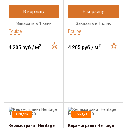
В корзину
В корзину
Заказать в 1 клик
Заказать в 1 клик
Equipe
Equipe
2
2
4 205 руб./ м
4 205 руб./ м
Скидка
Скидка
Керамогранит Heritage
Керамогранит Heritage