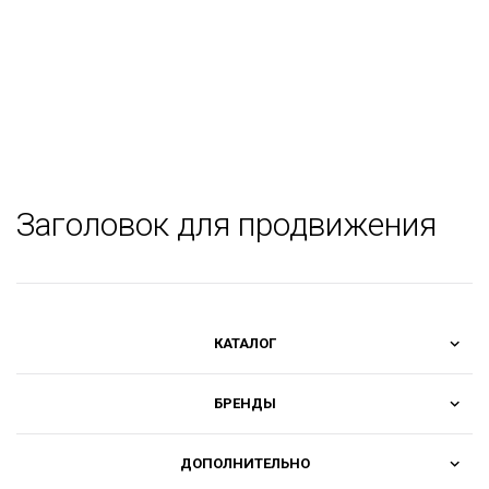
Заголовок для продвижения
КАТАЛОГ
БРЕНДЫ
ДОПОЛНИТЕЛЬНО