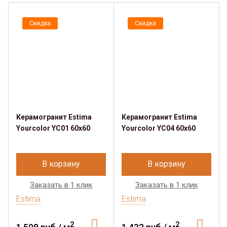
Скидка
Скидка
Керамогранит Estima​
Керамогранит Estima​
Yourcolor YC01 60x60
Yourcolor YC04 60x60
В корзину
В корзину
Заказать в 1 клик
Заказать в 1 клик
Estima
Estima
2
2