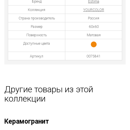
Бренд
Estima
Коллекция
YOURCOLOR
Страна производитель
Россия
Размер
60x60
Поверхность
Матовая
Доступные цвета
Артикул
0075841
Другие товары из этой
коллекции
Керамогранит