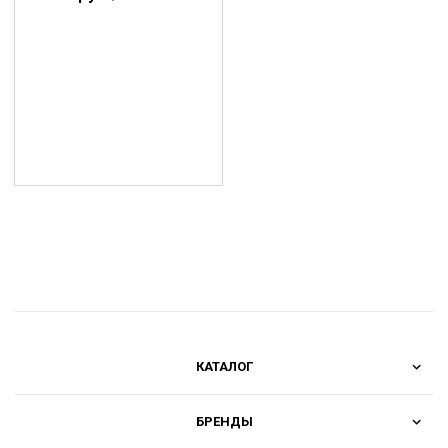
КАТАЛОГ
БРЕНДЫ