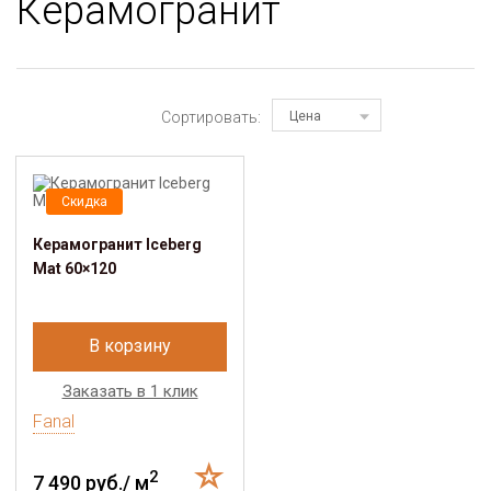
Керамогранит
Сортировать:
Цена
Скидка
Керамогранит Iceberg
Mat 60×120
В корзину
Заказать в 1 клик
Fanal
2
7 490 руб./ м