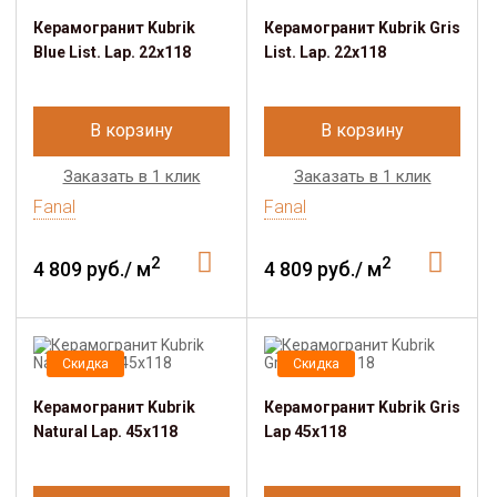
Керамогранит Kubrik
Керамогранит Kubrik Gris
Blue List. Lap. 22x118
List. Lap. 22x118
В корзину
В корзину
Заказать в 1 клик
Заказать в 1 клик
Fanal
Fanal
2
2
4 809 руб./ м
4 809 руб./ м
Скидка
Скидка
Керамогранит Kubrik
Керамогранит Kubrik Gris
Natural Lap. 45x118
Lap 45x118