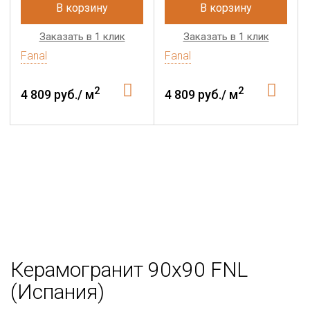
В корзину
В корзину
Заказать в 1 клик
Заказать в 1 клик
Fanal
Fanal
2
2
4 809 руб./ м
4 809 руб./ м
Керамогранит 90x90 FNL
(Испания)