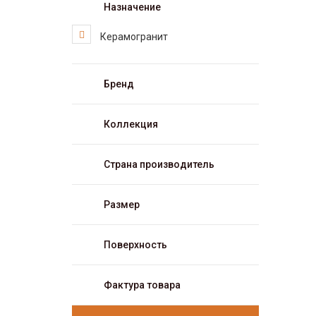
Назначение
Керамогранит
Бренд
Коллекция
Страна производитель
Размер
Поверхность
Фактура товара