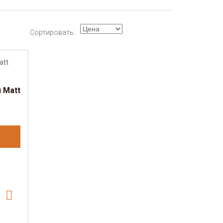
Сортировать:
 Matt