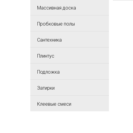
Массивная доска
Пробковые полы
Сантехника
Плинтус
Подложка
Затирки
Клеевые смеси