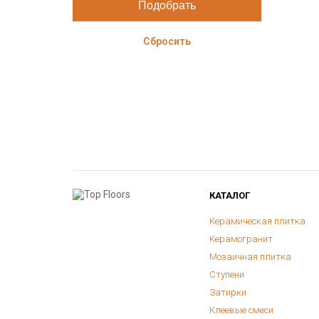
Сбросить
КАТАЛОГ
Керамическая плитка
Керамогранит
Мозаичная плитка
Ступени
Затирки
Клеевые смеси