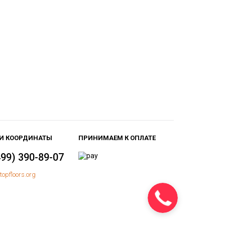
И КООРДИНАТЫ
ПРИНИМАЕМ К ОПЛАТЕ
499) 390-89-07
topfloors.org