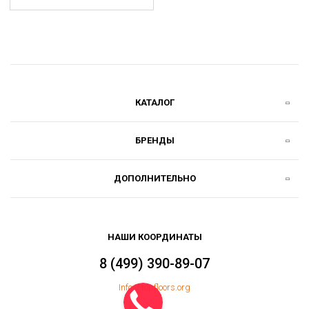
КАТАЛОГ
БРЕНДЫ
ДОПОЛНИТЕЛЬНО
НАШИ КООРДИНАТЫ
8 (499) 390-89-07
Info@topfloors.org