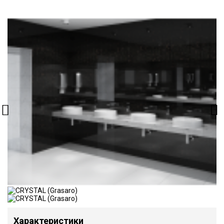
Характеристики