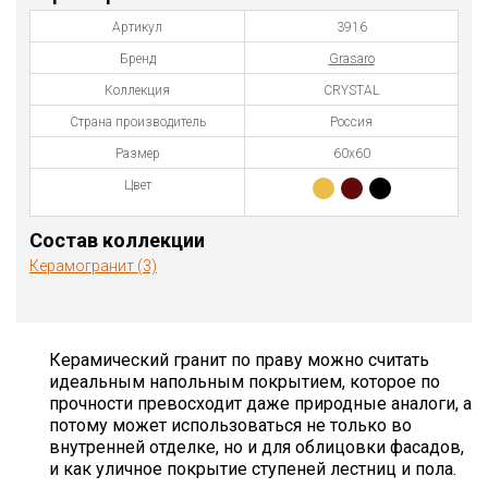
Артикул
3916
Бренд
Grasaro
Коллекция
CRYSTAL
Страна производитель
Россия
Размер
60x60
Цвет
Состав коллекции
Керамогранит (3)
Керамический гранит по праву можно считать
идеальным напольным покрытием, которое по
прочности превосходит даже природные аналоги, а
потому может использоваться не только во
внутренней отделке, но и для облицовки фасадов,
и как уличное покрытие ступеней лестниц и пола.