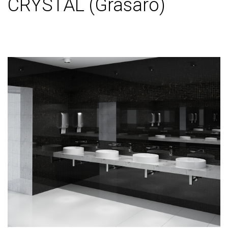
CRYSTAL (Grasaro)