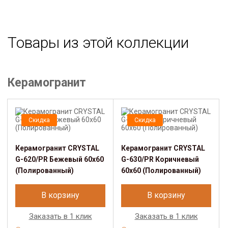
Товары из этой коллекции
Керамогранит
Скидка
Скидка
Керамогранит CRYSTAL
Керамогранит CRYSTAL
G-620/PR Бежевый 60x60
G-630/PR Коричневый
(Полированный)
60x60 (Полированный)
В корзину
В корзину
Заказать в 1 клик
Заказать в 1 клик