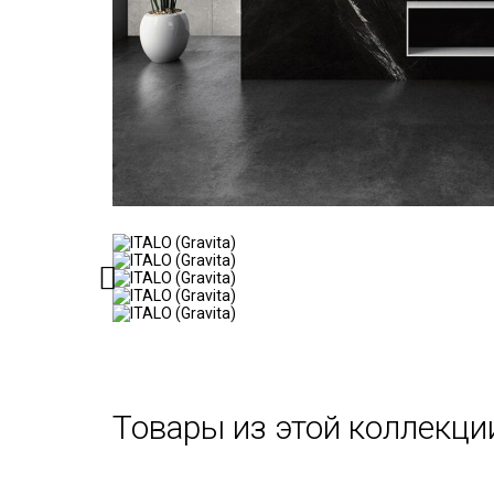
Товары из этой коллекци