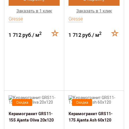
Заказать в 1 клик
Заказать в 1 клик
Gresse
Gresse
2
2
1 712 руб./ м
1 712 руб./ м
Скидка
Скидка
Керамогранит GRS11-
Керамогранит GRS11-
15S Ajanta Oliva 20х120
17S Ajanta Ash 60х120