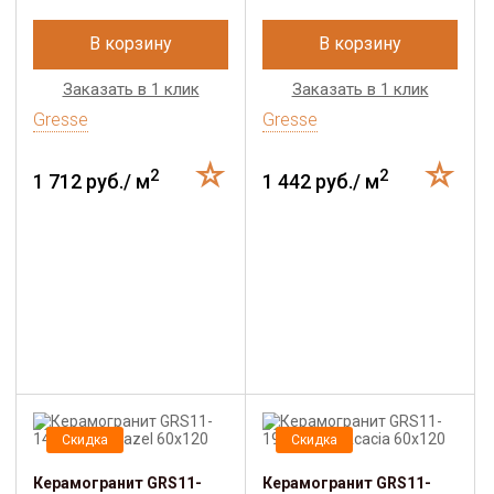
В корзину
В корзину
Заказать в 1 клик
Заказать в 1 клик
Gresse
Gresse
2
2
1 712 руб./ м
1 442 руб./ м
Скидка
Скидка
Керамогранит GRS11-
Керамогранит GRS11-