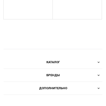
КАТАЛОГ
БРЕНДЫ
ДОПОЛНИТЕЛЬНО