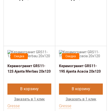
Скидка
Скидка
Керамогранит GRS11-
Керамогранит GRS11-
12S Ajanta Merbau 20х120
19S Ajanta Acacia 20х120
В корзину
В корзину
Заказать в 1 клик
Заказать в 1 клик
Gresse
Gresse