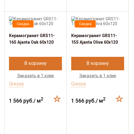
Скидка
Скидка
Керамогранит GRS11-
Керамогранит GRS11-
16S Ajanta Oak 60х120
15S Ajanta Oliva 60х120
В корзину
В корзину
Заказать в 1 клик
Заказать в 1 клик
Gresse
Gresse
2
2
1 566 руб./ м
1 566 руб./ м