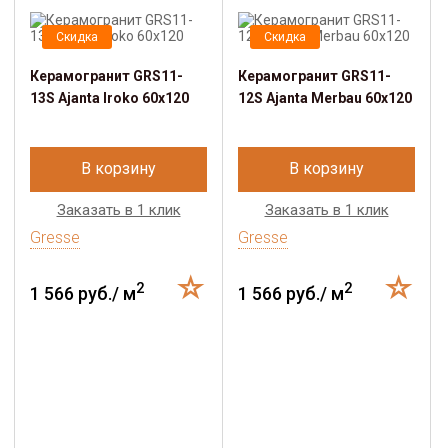
Скидка
Скидка
Керамогранит GRS11-
Керамогранит GRS11-
13S Ajanta Iroko 60х120
12S Ajanta Merbau 60х120
В корзину
В корзину
Заказать в 1 клик
Заказать в 1 клик
Gresse
Gresse
2
2
1 566 руб./ м
1 566 руб./ м