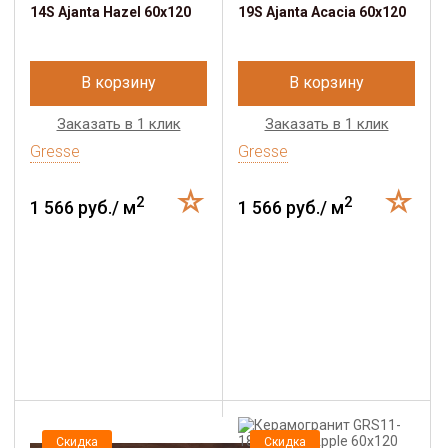
14S Ajanta Hazel 60х120
19S Ajanta Acacia 60х120
В корзину
В корзину
Заказать в 1 клик
Заказать в 1 клик
Gresse
Gresse
2
2
1 566 руб./ м
1 566 руб./ м
Скидка
Скидка