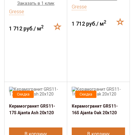
Заказать в 1 клик
Gresse
Gresse
2
1 712 руб./ м
2
1 712 руб./ м
Скидка
Скидка
Керамогранит GRS11-
Керамогранит GRS11-
17S Ajanta Ash 20х120
16S Ajanta Oak 20х120
В корзину
В корзину