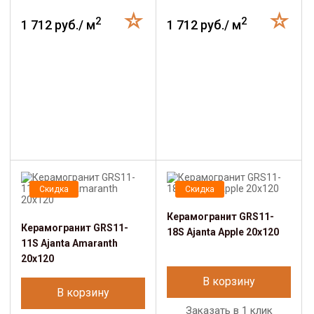
2
2
1 712 руб./ м
1 712 руб./ м
Скидка
Скидка
Керамогранит GRS11-
Керамогранит GRS11-
18S Ajanta Apple 20х120
11S Ajanta Amaranth
20х120
В корзину
В корзину
Заказать в 1 клик