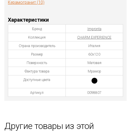
Керамогранит (10)
Характеристики
Бренд
Impronta
Коллекция
CHARM EXPERIENCE
Страна производитель
Италия
Размер
60x120
Поверхность
Матовая
Фактура товара
Мрамор
Доступные цвета
Артикул
0098807
Другие товары из этой