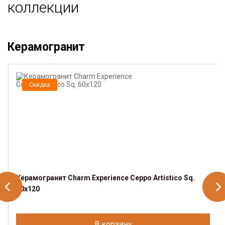
коллекции
Керамогранит
Скидка
Керамогранит Charm Experience Ceppo Artistico Sq.
60х120
В корзину