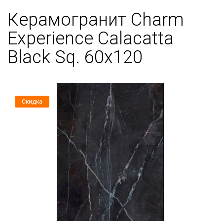
Керамогранит Charm
Experience Calacatta
Black Sq. 60х120
Скидка