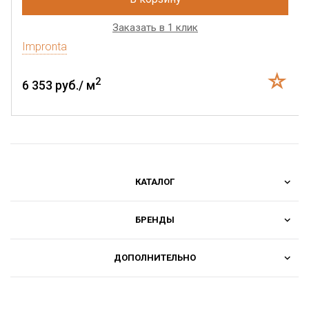
Заказать в 1 клик
Impronta
2
6 353 руб./ м
КАТАЛОГ
БРЕНДЫ
ДОПОЛНИТЕЛЬНО