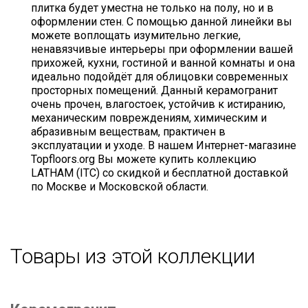
плитка будет уместна не только на полу, но и в
оформлении стен. С помощью данной линейки вы
можете воплощать изумительно легкие,
ненавязчивые интерьеры при оформлении вашей
прихожей, кухни, гостиной и ванной комнаты и она
идеально подойдёт для облицовки современных
просторных помещений. Данный керамогранит
очень прочен, влагостоек, устойчив к истиранию,
механическим повреждениям, химическим и
абразивным веществам, практичен в
эксплуатации и уходе. В нашем Интернет-магазине
Topfloors.org Вы можете купить коллекцию
LATHAM (ITC) со скидкой и бесплатной доставкой
по Москве и Московской области.
Товары из этой коллекции