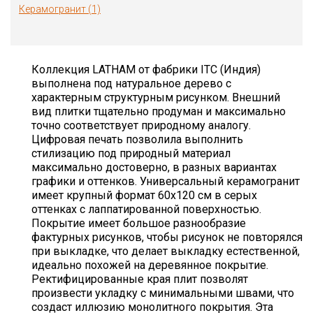
Керамогранит (1)
Коллекция LATHAM от фабрики ITC (Индия)
выполнена под натуральное дерево c
характерным структурным рисунком. Внешний
вид плитки тщательно продуман и максимально
точно соответствует природному аналогу.
Цифровая печать позволила выполнить
стилизацию под природный материал
максимально достоверно, в разных вариантах
графики и оттенков. Универсальный керамогранит
имеет крупный формат 60х120 см в серых
оттенках с лаппатированной поверхностью.
Покрытие имеет большое разнообразие
фактурных рисунков, чтобы рисунок не повторялся
при выкладке, что делает выкладку естественной,
идеально похожей на деревянное покрытие.
Ректифицированные края плит позволят
произвести укладку с минимальными швами, что
создаст иллюзию монолитного покрытия. Эта