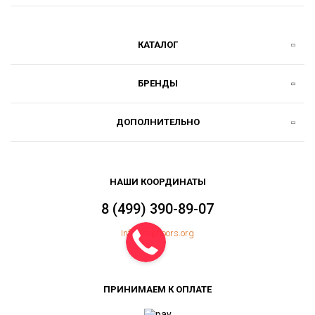
КАТАЛОГ
БРЕНДЫ
ДОПОЛНИТЕЛЬНО
НАШИ КООРДИНАТЫ
8 (499) 390-89-07
Info@topfloors.org
ПРИНИМАЕМ К ОПЛАТЕ