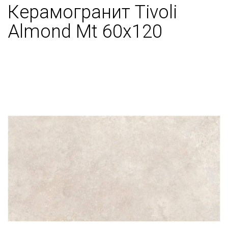
Керамогранит Tivoli
Almond Mt 60x120