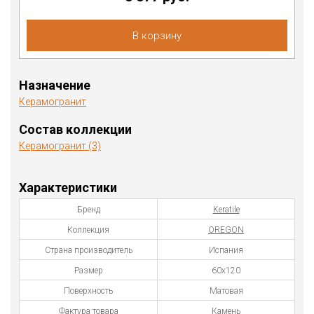
В корзину
Назначение
Керамогранит
Состав коллекции
Керамогранит (3)
Характеристики
Бренд
Keratile
Коллекция
OREGON
Страна производитель
Испания
Размер
60x120
Поверхность
Матовая
Фактура товара
Камень