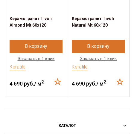
Керамогранит Tivoli
Керамогранит Tivoli
Almond Mt 60x120
Natural Mt 60x120
В корзину
В корзину
Заказать в 1 клик
Заказать в 1 клик
Keratile
Keratile
2
2
4 690 руб./ м
4 690 руб./ м
КАТАЛОГ