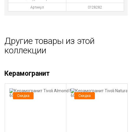
Артикул
0128282
Другие товары из этой
коллекции
Керамогранит
Скидка
Скидка