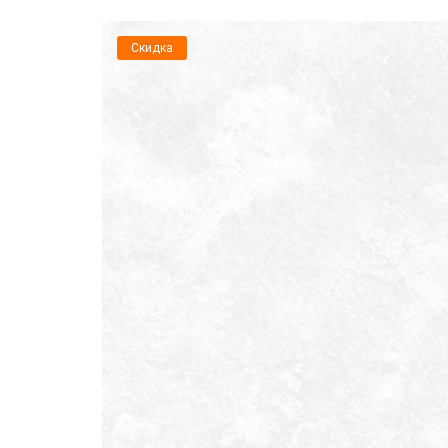
Скидка