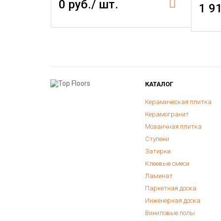
0 руб./ шт.
1 9
КАТАЛОГ
Керамическая плитка
Керамогранит
Мозаичная плитка
Ступени
Затирки
Клеевые смеси
Ламинат
Паркетная доска
Инженерная доска
Виниловые полы