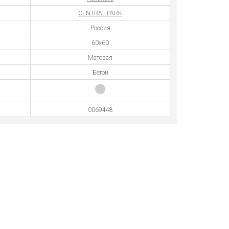
CENTRAL PARK
Россия
60x60
Матовая
Бетон
0069448