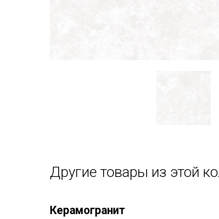
Другие товары из этой к
Керамогранит