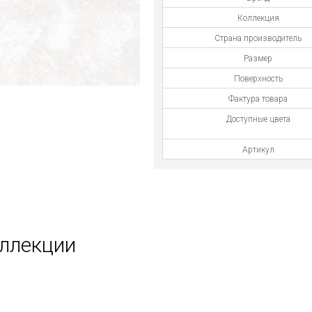
Коллекция
Страна производитель
Размер
Поверхность
Фактура товара
Доступные цвета
Артикул
оллекции