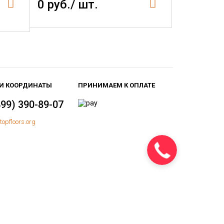
0 руб./ шт.
И КООРДИНАТЫ
ПРИНИМАЕМ К ОПЛАТЕ
499) 390-89-07
topfloors.org