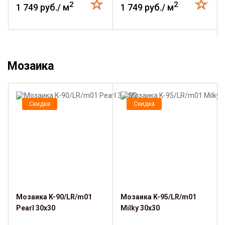
2
2
1 749 руб./ м
1 749 руб./ м
Мозаика
Скидка
Скидка
Мозаика K-90/LR/m01
Мозаика K-95/LR/m01
Pearl 30x30
Milky 30x30