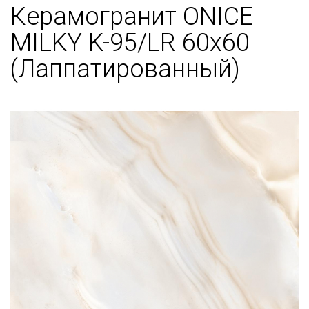
Керамогранит ONICE
MILKY K-95/LR 60x60
(Лаппатированный)