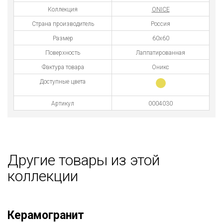
Коллекция
ONICE
Страна производитель
Россия
Размер
60x60
Поверхность
Лаппатированная
Фактура товара
Оникс
Доступные цвета
Артикул
0004030
Другие товары из этой
коллекции
Керамогранит