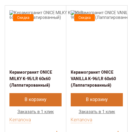
Скидка
Скидка
Керамогранит ONICE
Керамогранит ONICE
MILKY K-95/LR 60x60
VANILLA K-96/LR 60x60
(Лаппатированный)
(Лаппатированный)
В корзину
В корзину
Заказать в 1 клик
Заказать в 1 клик
Kerranova
Kerranova