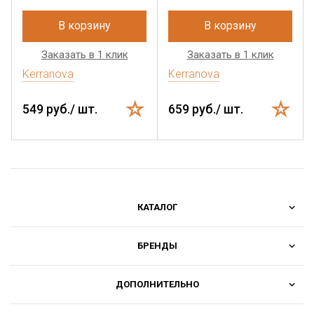
В корзину
В корзину
Заказать в 1 клик
Заказать в 1 клик
Kerranova
Kerranova
549 руб./ шт.
659 руб./ шт.
КАТАЛОГ
БРЕНДЫ
ДОПОЛНИТЕЛЬНО