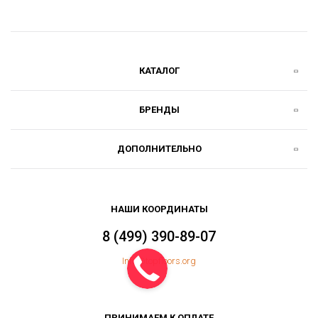
КАТАЛОГ
БРЕНДЫ
ДОПОЛНИТЕЛЬНО
НАШИ КООРДИНАТЫ
8 (499) 390-89-07
Info@topfloors.org
ПРИНИМАЕМ К ОПЛАТЕ