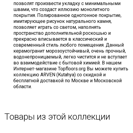
позволят произвести укладку с минимальными
швами, что создаст иллюзию монолитного
покрытия. Полированное однотонное покрытие,
имитирующее рисунок натурального камня,
позволяет играть со светом, наполнять
пространство дополнительной роскошью и
прекрасно вписывается в классический и
современный стиль любого помещения. Данный
керамогранит морозоустойчивый, очень прочный,
водонепроницаемый, легко чистится и не вступает
во взаимодействие с бытовой химией. В нашем
Интернет-магазине Topfloors.org Вы можете купить
коллекцию ARVEN (Kutahya) со скидкой и
бесплатной доставкой по Москве и Московской
области.
Товары из этой коллекции