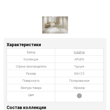
Характеристики
Бренд
Kutahya
Коллекция
ARVEN
Страна производитель
Турция
Размер
60x120
Поверхность
Полированная
Фактура товара
Мрамор
Цвет
Состав коллекции