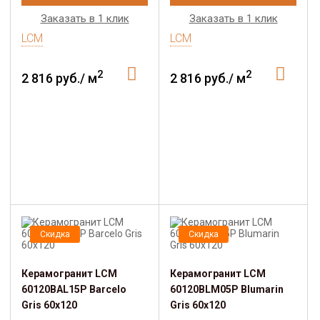
Заказать в 1 клик
Заказать в 1 клик
LCM
LCM
2
2
2 816 руб./ м
2 816 руб./ м
Скидка
Скидка
Керамогранит LCM
Керамогранит LCM
60120BAL15P Barcelo
60120BLM05P Blumarin
Gris 60x120
Gris 60x120