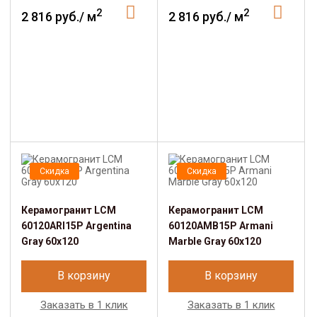
2
2
2 816 руб./ м
2 816 руб./ м
Скидка
Скидка
Керамогранит LCM
Керамогранит LCM
60120ARI15P Argentina
60120AMB15P Armani
Gray 60x120
Marble Gray 60x120
В корзину
В корзину
Заказать в 1 клик
Заказать в 1 клик