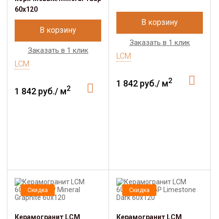
60x120
В корзину
В корзину
Заказать в 1 клик
Заказать в 1 клик
LCM
LCM
2
1 842 руб./ м
2
1 842 руб./ м
Скидка
Скидка
Керамогранит LCM
Керамогранит LCM