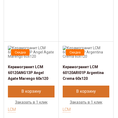
Скидка
Скидка
Керамогранит LCM
Керамогранит LCM
60120ANG13P Angel
60120ARI01P Argentina
Agate Marengo 60x120
Crema 60x120
В корзину
В корзину
Заказать в 1 клик
Заказать в 1 клик
LCM
LCM