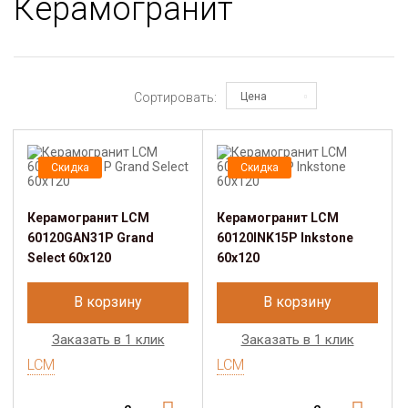
Керамогранит
Сортировать:
Цена
Скидка
Скидка
Керамогранит LCM
Керамогранит LCM
60120GAN31P Grand
60120INK15P Inkstone
Select 60x120
60x120
В корзину
В корзину
Заказать в 1 клик
Заказать в 1 клик
LCM
LCM