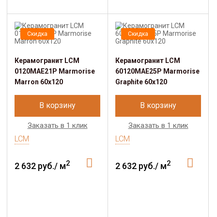
Скидка
Скидка
Керамогранит LCM
Керамогранит LCM
0120MAE21P Marmorise
60120MAE25P Marmorise
Marron 60x120
Graphite 60x120
В корзину
В корзину
Заказать в 1 клик
Заказать в 1 клик
LCM
LCM
2
2
2 632 руб./ м
2 632 руб./ м