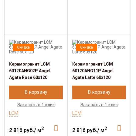
Скидка
Скидка
Керамогранит LCM
Керамогранит LCM
60120ANG02P Angel
60120ANG11P Angel
Agate Rose 60x120
Agate Latte 60x120
В корзину
В корзину
Заказать в 1 клик
Заказать в 1 клик
LCM
LCM
2
2
2 816 руб./ м
2 816 руб./ м