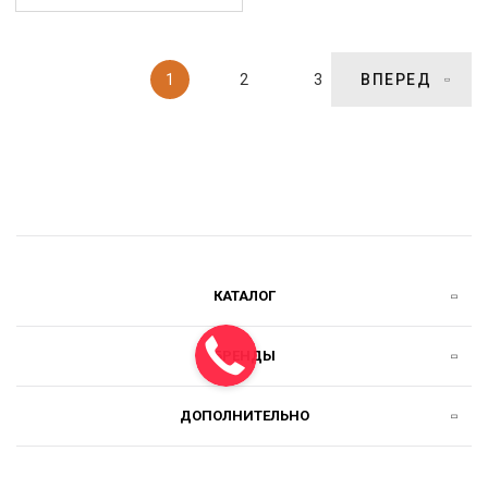
1
2
3
ВПЕРЕД
КАТАЛОГ
БРЕНДЫ
ДОПОЛНИТЕЛЬНО