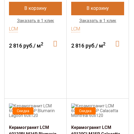
В корзину
В корзину
Заказать в 1 клик
Заказать в 1 клик
LCM
LCM
2
2
2 816 руб./ м
2 816 руб./ м
Скидка
Скидка
Керамогранит LCM
Керамогранит LCM