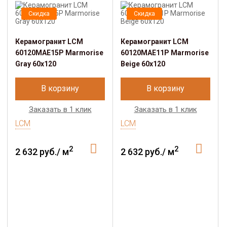
Скидка
Скидка
Керамогранит LCM
Керамогранит LCM
60120MAE15P Marmorise
60120MAE11P Marmorise
Gray 60x120
Beige 60x120
В корзину
В корзину
Заказать в 1 клик
Заказать в 1 клик
LCM
LCM
2
2
2 632 руб./ м
2 632 руб./ м