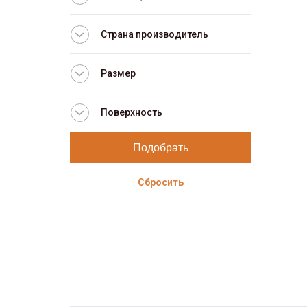
Страна производитель
Размер
Поверхность
Сбросить