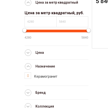
5 84
Цена за метр квадратный
Цена за метр квадратный, руб.
Цена
Назначение
Керамогранит
Бренд
Коллекция