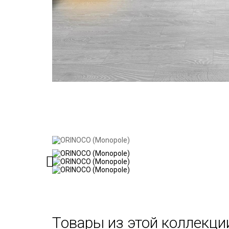
Товары из этой коллекци