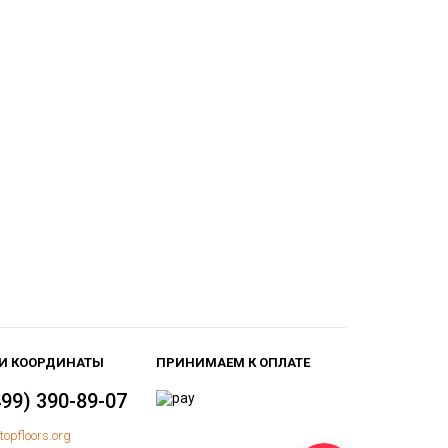
И КООРДИНАТЫ
ПРИНИМАЕМ К ОПЛАТЕ
499) 390-89-07
topfloors.org