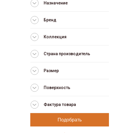
Назначение
Бренд
Коллекция
Страна производитель
Размер
Поверхность
Фактура товара