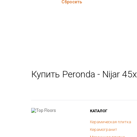
Сбросить
Купить Peronda - Nijar 4
КАТАЛОГ
Керамическая плитка
Керамогранит