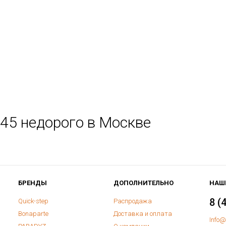
5х45 недорого в Москве
БРЕНДЫ
ДОПОЛНИТЕЛЬНО
НАШ
8 (
Quick-step
Распродажа
Bonaparte
Доставка и оплата
Info@