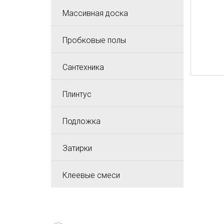
Массивная доска
Пробковые полы
Сантехника
Плинтус
Подложка
Затирки
Клеевые смеси