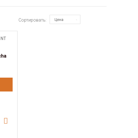
Сортировать:
Цена
cha