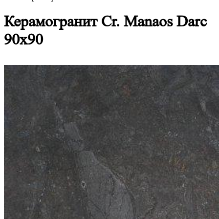
Керамогранит Cr. Manaos Darc
90х90