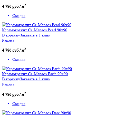
2
4 786 руб./ м
Скидка
Керамогранит Cr. Manaos Pearl 90х90
В корзину
Заказать в 1 клик
Pamesa
2
4 786 руб./ м
Скидка
Керамогранит Cr. Manaos Earth 90х90
В корзину
Заказать в 1 клик
Pamesa
2
4 786 руб./ м
Скидка