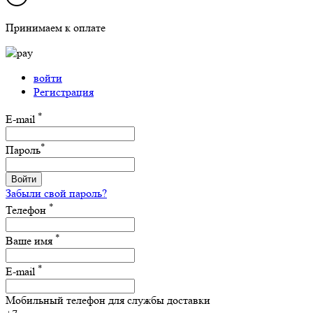
Принимаем к оплате
войти
Регистрация
*
E-mail
*
Пароль
Войти
Забыли свой пароль?
*
Телефон
*
Ваше имя
*
E-mail
Мобильный телефон для службы доставки