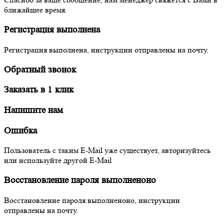
ближайшее время.
Регистрация выполнена
Регистрация выполнена, инструкции отправлены на почту.
Обратный звонок
Заказать в 1 клик
Напишите нам
Ошибка
Пользователь с таким E-Mail уже существует, авторизуйтесь
или используйте другой E-Mail
Восстановление пароля выполненоно
Восстановление пароля выполненоно, инструкции
отправлены на почту.