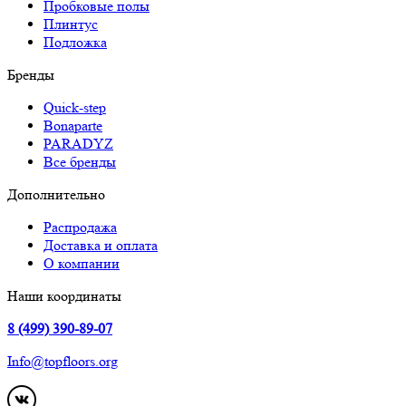
Пробковые полы
Плинтус
Подложка
Бренды
Quick-step
Bonaparte
PARADYZ
Все бренды
Дополнительно
Распродажа
Доставка и оплата
О компании
Наши координаты
8 (499) 390-89-07
Info@topfloors.org