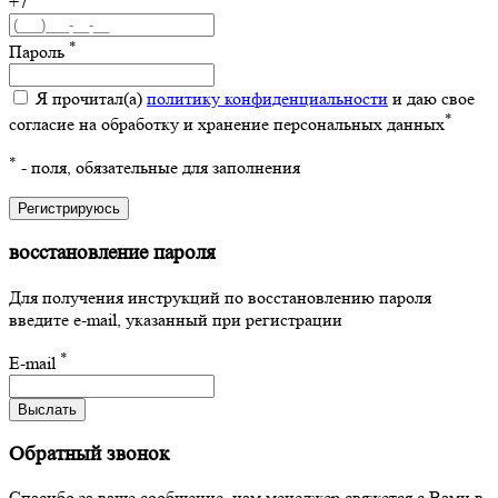
+7
*
Пароль
Я прочитал(а)
политику конфиденциальности
и даю свое
*
согласие на обработку и хранение персональных данных
*
- поля, обязательные для заполнения
Регистрируюсь
восстановление пароля
Для получения инструкций по восстановлению пароля
введите e-mail, указанный при регистрации
*
E-mail
Выслать
Обратный звонок
Спасибо за ваше сообщение, нам менеджер свяжется с Вами в