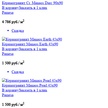
Керамогранит Cr. Manaos Darc 90х90
В корзину
Заказать в 1 клик
Pamesa
2
4 786 руб./ м
Скидка
Керамогранит Manaos Earth 45x90
В корзину
Заказать в 1 клик
Pamesa
2
1 500 руб./ м
Скидка
Керамогранит Manaos Pearl 45x90
В корзину
Заказать в 1 клик
Pamesa
2
1 500 руб./ м