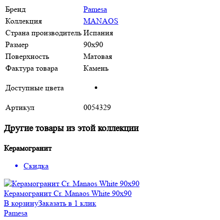
Бренд
Pamesa
Коллекция
MANAOS
Страна производитель
Испания
Размер
90x90
Поверхность
Матовая
Фактура товара
Камень
Доступные цвета
Артикул
0054329
Другие товары из этой коллекции
Керамогранит
Скидка
Керамогранит Cr. Manaos White 90х90
В корзину
Заказать в 1 клик
Pamesa