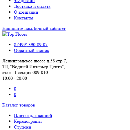
3D дизайн
Доставка и оплата
О компании
Контакты
Напишите нам
Личный кабинет
8 (499) 390-89-07
Обратный звонок
Ленинградское шоссе д.58 стр.7,
ТЦ "Водный Интерьер Центр",
этаж -1 секция 009-010
10:00 - 20:00
0
0
Каталог товаров
Плитка для ванной
Керамогранит
Ступени