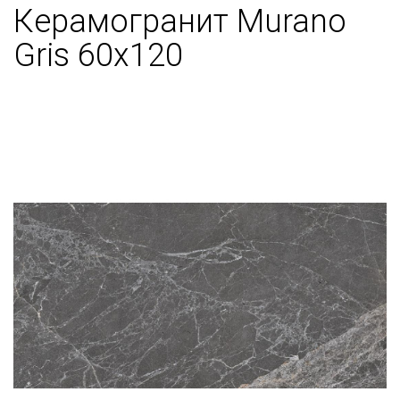
Керамогранит Murano
Gris 60x120