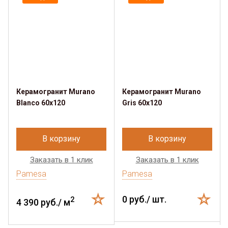
Керамогранит Murano
Керамогранит Murano
Blanco 60x120
Gris 60x120
В корзину
В корзину
Заказать в 1 клик
Заказать в 1 клик
Pamesa
Pamesa
0 руб./ шт.
2
4 390 руб./ м