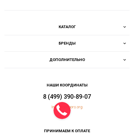
КАТАЛОГ
БРЕНДЫ
ДОПОЛНИТЕЛЬНО
НАШИ КООРДИНАТЫ
8 (499) 390-89-07
Info@topfloors.org
ПРИНИМАЕМ К ОПЛАТЕ