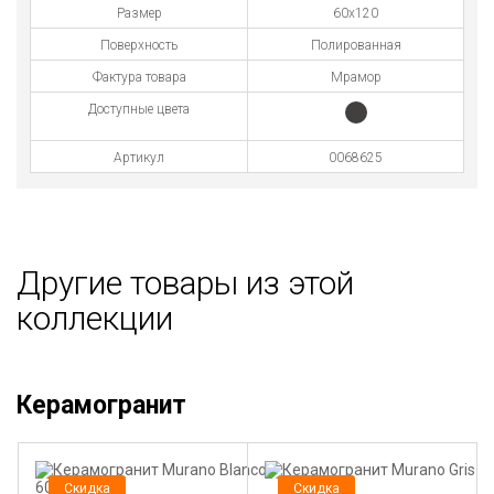
Размер
60x120
Поверхность
Полированная
Фактура товара
Мрамор
Доступные цвета
Артикул
0068625
Другие товары из этой
коллекции
Керамогранит
Скидка
Скидка