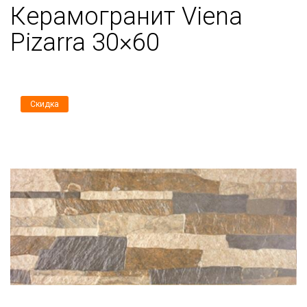
Керамогранит Viena
Pizarra 30×60
Скидка