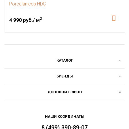
Porcelanicos HDC
2
4 990 руб./ м
КАТАЛОГ
БРЕНДЫ
ДОПОЛНИТЕЛЬНО
НАШИ КООРДИНАТЫ
8 (499) 390-89-07