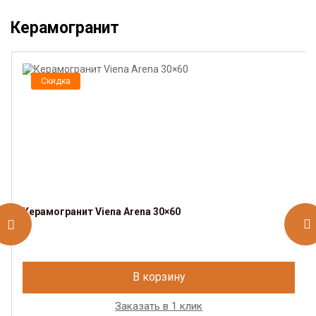
Керамогранит
Скидка
Керамогранит Viena Arena 30×60
В корзину
Заказать в 1 клик