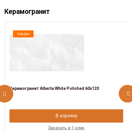
Керамогранит
Скидка
Керамогранит Alberta White Polished 60x120
В корзину
Заказать в 1 клик