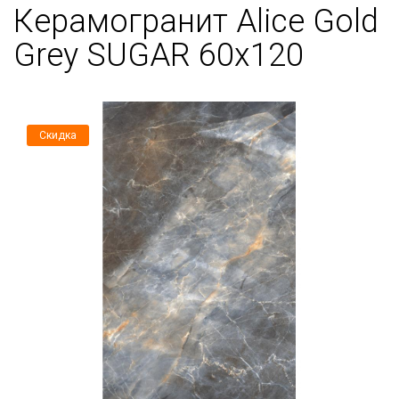
Керамогранит Alice Gold
Grey SUGAR 60x120
Скидка