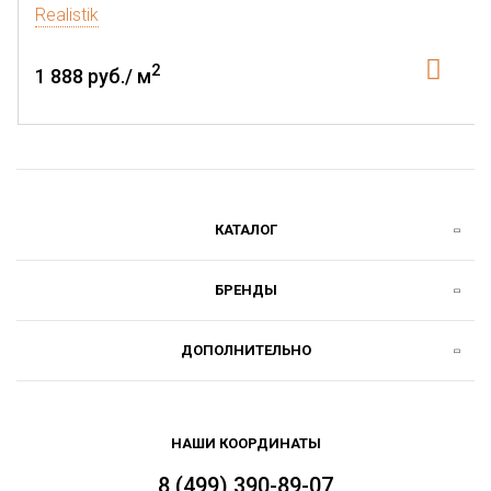
Realistik
2
1 888 руб./ м
КАТАЛОГ
БРЕНДЫ
ДОПОЛНИТЕЛЬНО
НАШИ КООРДИНАТЫ
8 (499) 390-89-07