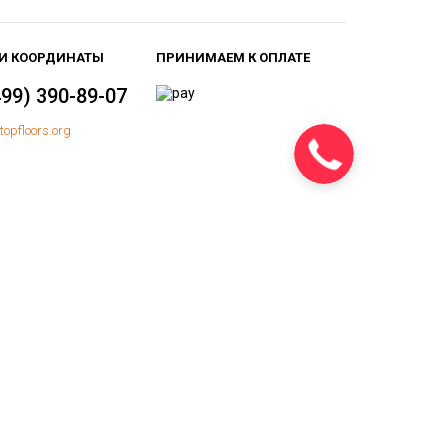
И КООРДИНАТЫ
ПРИНИМАЕМ К ОПЛАТЕ
499) 390-89-07
topfloors.org