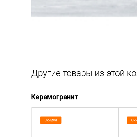
Другие товары из этой к
Керамогранит
Скидка
Ск