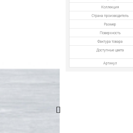
Коллекция
Страна производитель
Размер
Поверхность
Фактура товара
Доступные цвета
Артикул