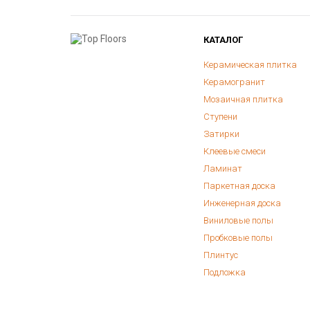
КАТАЛОГ
Керамическая плитка
Керамогранит
Мозаичная плитка
Ступени
Затирки
Клеевые смеси
Ламинат
Паркетная доска
Инженерная доска
Виниловые полы
Пробковые полы
Плинтус
Подложка