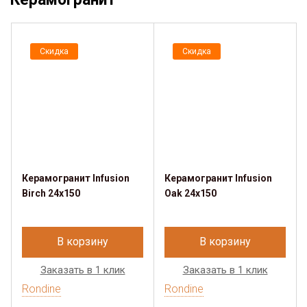
Скидка
Скидка
Керамогранит Infusion
Керамогранит Infusion
Birch 24x150
Oak 24x150
В корзину
В корзину
Заказать в 1 клик
Заказать в 1 клик
Rondine
Rondine