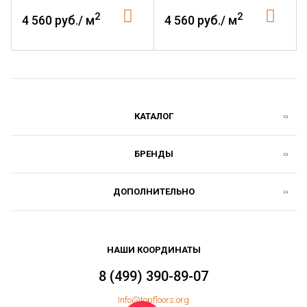
2
2
4 560 руб./ м
4 560 руб./ м
КАТАЛОГ
БРЕНДЫ
ДОПОЛНИТЕЛЬНО
НАШИ КООРДИНАТЫ
8 (499) 390-89-07
Info@topfloors.org