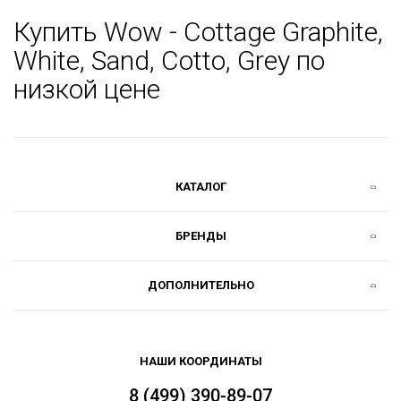
Купить Wow - Cottage Graphite,
White, Sand, Cotto, Grey по
низкой цене
КАТАЛОГ
БРЕНДЫ
ДОПОЛНИТЕЛЬНО
НАШИ КООРДИНАТЫ
8 (499) 390-89-07