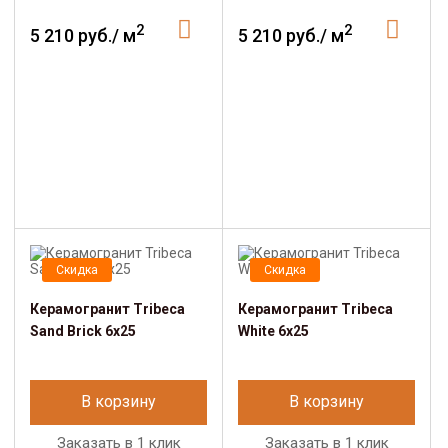
2
2
5 210 руб./ м
5 210 руб./ м
Скидка
Скидка
Керамогранит Tribeca
Керамогранит Tribeca
Sand Brick 6x25
White 6x25
В корзину
В корзину
Заказать в 1 клик
Заказать в 1 клик