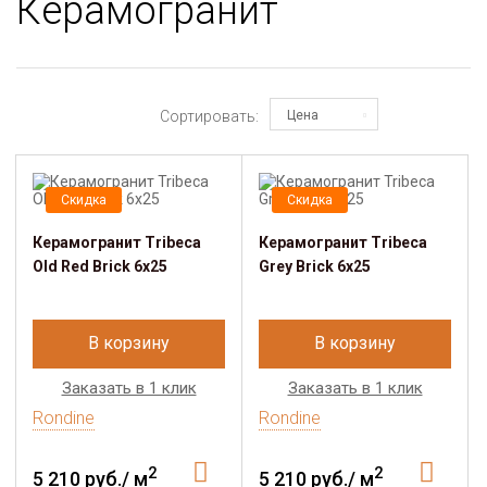
Керамогранит
Сортировать:
Цена
Скидка
Скидка
Керамогранит Tribeca
Керамогранит Tribeca
Old Red Brick 6x25
Grey Brick 6x25
В корзину
В корзину
Заказать в 1 клик
Заказать в 1 клик
Rondine
Rondine
2
2
5 210 руб./ м
5 210 руб./ м