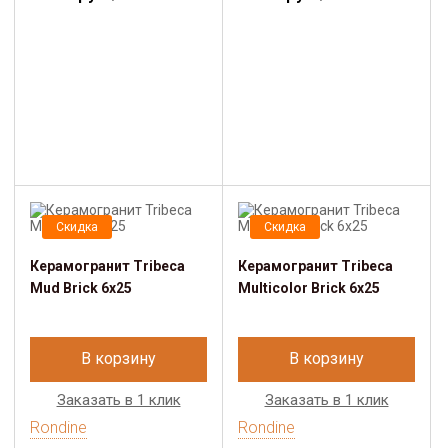
Скидка
Скидка
Керамогранит Tribeca
Керамогранит Tribeca
Mud Brick 6x25
Multicolor Brick 6x25
В корзину
В корзину
Заказать в 1 клик
Заказать в 1 клик
Rondine
Rondine