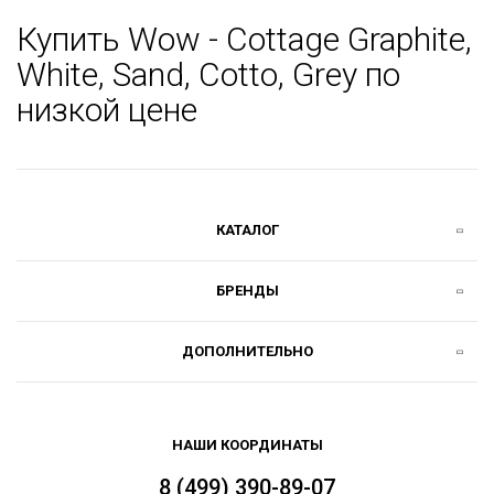
Купить Wow - Cottage Graphite,
White, Sand, Cotto, Grey по
низкой цене
КАТАЛОГ
БРЕНДЫ
ДОПОЛНИТЕЛЬНО
НАШИ КООРДИНАТЫ
8 (499) 390-89-07