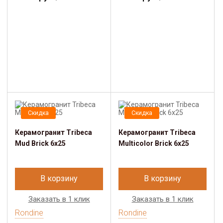
Скидка
Скидка
Керамогранит Tribeca
Керамогранит Tribeca
Mud Brick 6x25
Multicolor Brick 6x25
В корзину
В корзину
Заказать в 1 клик
Заказать в 1 клик
Rondine
Rondine