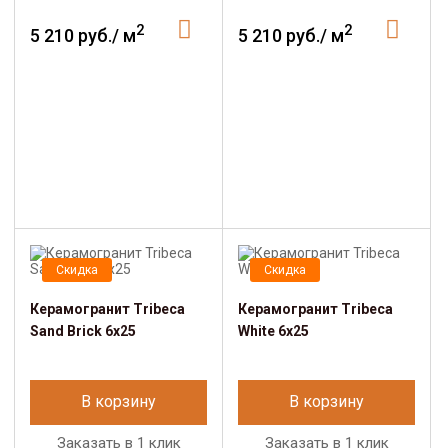
2
2
5 210 руб./ м
5 210 руб./ м
Скидка
Скидка
Керамогранит Tribeca
Керамогранит Tribeca
Sand Brick 6x25
White 6x25
В корзину
В корзину
Заказать в 1 клик
Заказать в 1 клик