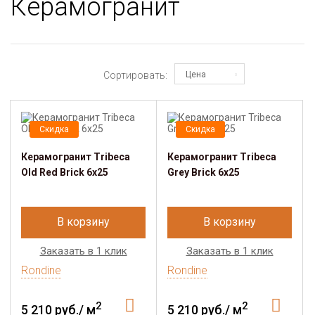
Керамогранит
Сортировать:
Цена
Скидка
Скидка
Керамогранит Tribeca
Керамогранит Tribeca
Old Red Brick 6x25
Grey Brick 6x25
В корзину
В корзину
Заказать в 1 клик
Заказать в 1 клик
Rondine
Rondine
2
2
5 210 руб./ м
5 210 руб./ м