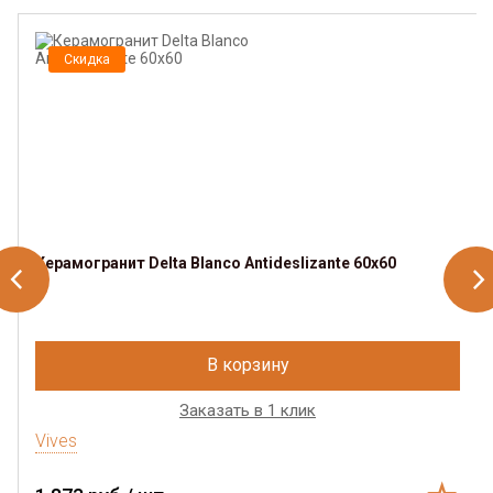
Скидка
Керамогранит Delta Blanco Antideslizante 60x60
В корзину
Заказать в 1 клик
Vives