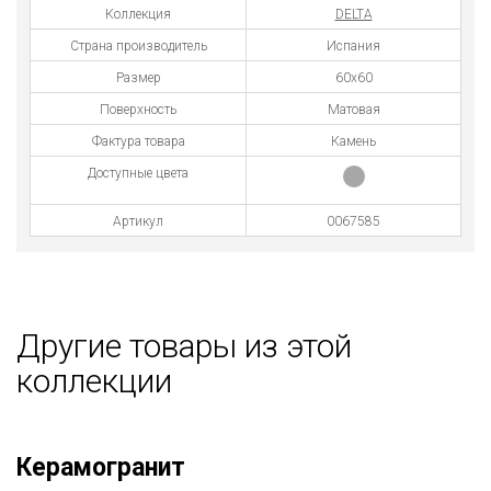
Коллекция
DELTA
Страна производитель
Испания
Размер
60x60
Поверхность
Матовая
Фактура товара
Камень
Доступные цвета
Артикул
0067585
Другие товары из этой
коллекции
Керамогранит