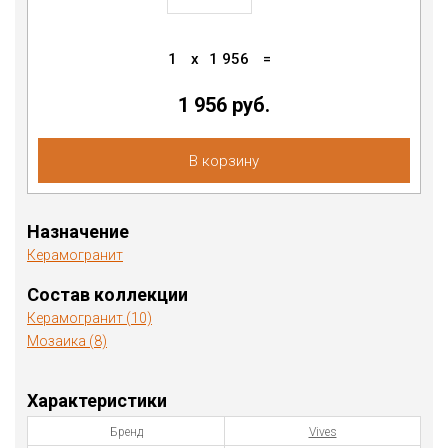
1
x
1 956
=
1 956 руб.
В корзину
Назначение
Керамогранит
Состав коллекции
Керамогранит (10)
Мозаика (8)
Характеристики
Бренд
Vives