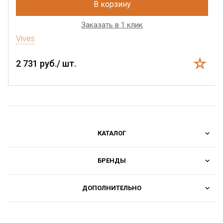
В корзину
Заказать в 1 клик
Vives
2 731 руб./ шт.
КАТАЛОГ
БРЕНДЫ
ДОПОЛНИТЕЛЬНО