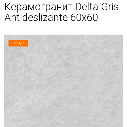
Керамогранит Delta Gris
Antideslizante 60x60
Скидка