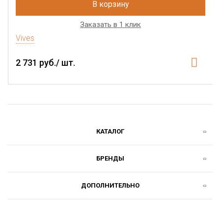
В корзину
Заказать в 1 клик
Vives
2 731 руб./ шт.
КАТАЛОГ
БРЕНДЫ
ДОПОЛНИТЕЛЬНО