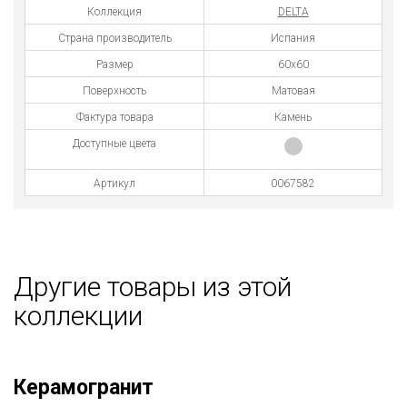
Коллекция
DELTA
Страна производитель
Испания
Размер
60x60
Поверхность
Матовая
Фактура товара
Камень
Доступные цвета
Артикул
0067582
Другие товары из этой
коллекции
Керамогранит