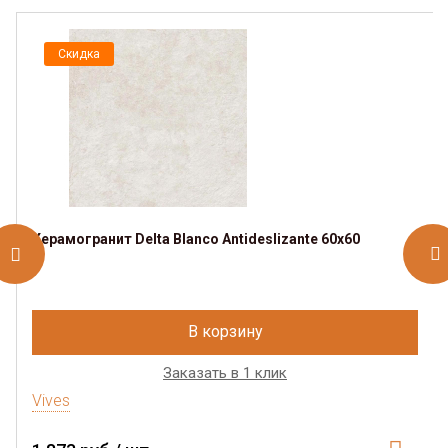
Скидка
Керамогранит Delta Blanco Antideslizante 60x60
В корзину
Заказать в 1 клик
Vives