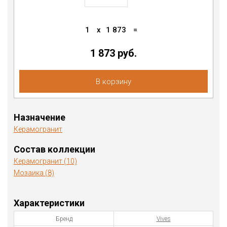
1
x
1 873
=
1 873
руб.
В корзину
Назначение
Керамогранит
Состав коллекции
Керамогранит (10)
Мозаика (8)
Характеристики
Бренд
Vives