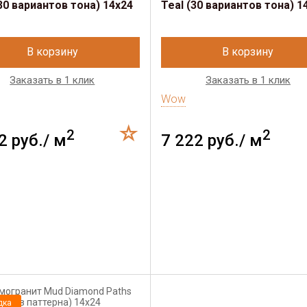
30 вариантов тона) 14х24
Teal (30 вариантов тона) 1
В корзину
В корзину
Заказать в 1 клик
Заказать в 1 клик
Wow
2
2
2 руб./ м
7 222 руб./ м
дка