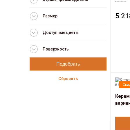
5 21
Размер
Доступные цвета
Поверхность
Сбросить
Ски
Керам
вариа