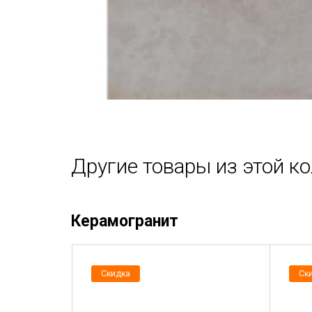
Другие товары из этой к
Керамогранит
Скидка
Ск