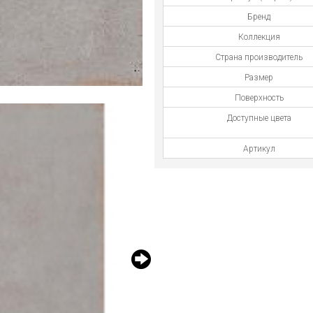
Бренд
Коллекция
Страна производитель
Размер
Поверхность
Доступные цвета
Артикул