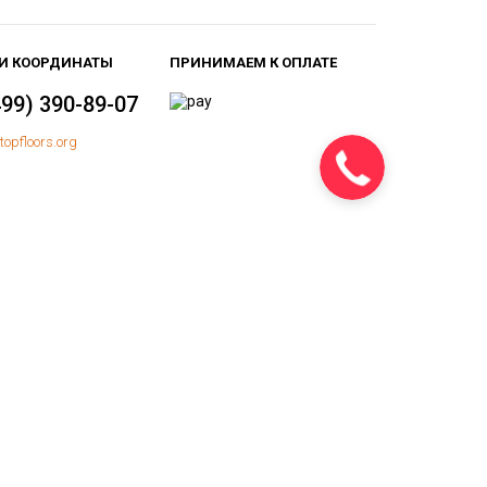
И КООРДИНАТЫ
ПРИНИМАЕМ К ОПЛАТЕ
499) 390-89-07
topfloors.org