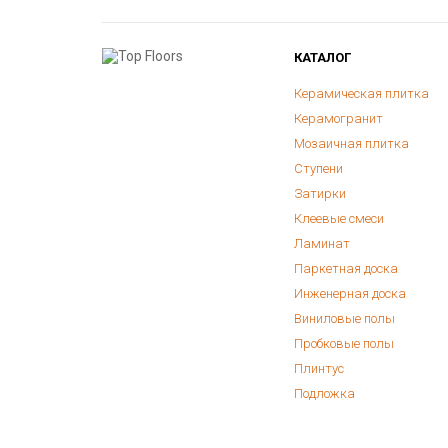
КАТАЛОГ
Керамическая плитка
Керамогранит
Мозаичная плитка
Ступени
Затирки
Клеевые смеси
Ламинат
Паркетная доска
Инженерная доска
Виниловые полы
Пробковые полы
Плинтус
Подложка