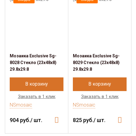
Мозаика Exclusive Sg-
Мозаика Exclusive Sg-
8028 Стекло (23х48х8)
8029 Стекло (23х48х8)
29.8x29.8
29.8x29.8
В корзину
В корзину
Заказать в 1 клик
Заказать в 1 клик
NSmosaic
NSmosaic
904 руб./ шт.
825 руб./ шт.