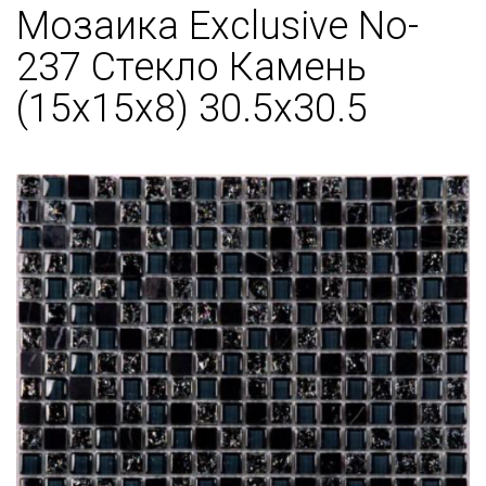
Мозаика Exclusive No-
237 Стекло Камень
(15х15х8) 30.5x30.5