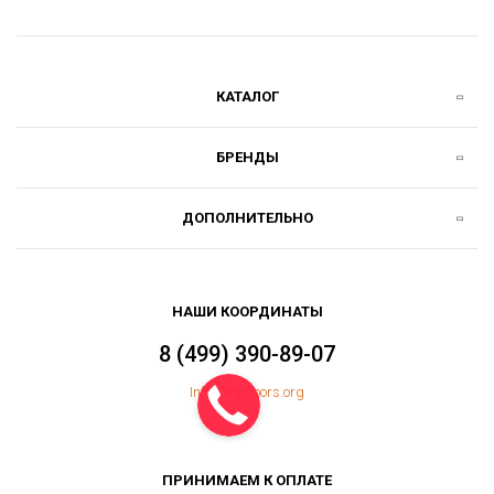
КАТАЛОГ
БРЕНДЫ
ДОПОЛНИТЕЛЬНО
НАШИ КООРДИНАТЫ
8 (499) 390-89-07
Info@topfloors.org
ПРИНИМАЕМ К ОПЛАТЕ