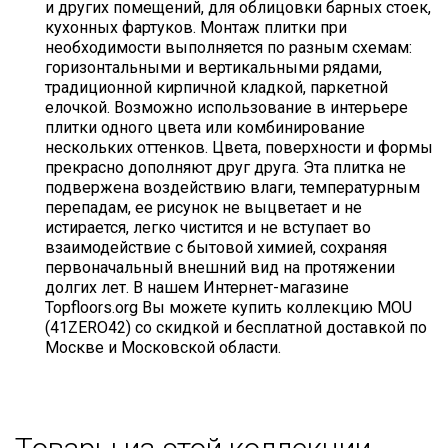
и других помещений, для облицовки барных стоек,
кухонных фартуков. Монтаж плитки при
необходимости выполняется по разным схемам:
горизонтальными и вертикальными рядами,
традиционной кирпичной кладкой, паркетной
елочкой. Возможно использование в интерьере
плитки одного цвета или комбинирование
нескольких оттенков. Цвета, поверхности и формы
прекрасно дополняют друг друга. Эта плитка не
подвержена воздействию влаги, температурным
перепадам, ее рисунок не выцветает и не
истирается, легко чистится и не вступает во
взаимодействие с бытовой химией, сохраняя
первоначальный внешний вид на протяжении
долгих лет. В нашем Интернет-магазине
Topfloors.org Вы можете купить коллекцию MOU
(41ZERO42) со скидкой и бесплатной доставкой по
Москве и Московской области.