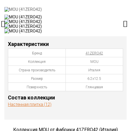
Характеристики
Бренд
41ZERO42
Коллекция
MOU
Страна производитель
Италия
Размер
6.2х12.5
Поверхность
Глянцевая
Состав коллекции
Настенная плитка (12)
Коллекция MOU от фабрики 41ZERO42 (Италия)