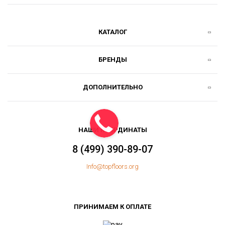
КАТАЛОГ
БРЕНДЫ
ДОПОЛНИТЕЛЬНО
НАШИ КООРДИНАТЫ
8 (499) 390-89-07
Info@topfloors.org
ПРИНИМАЕМ К ОПЛАТЕ