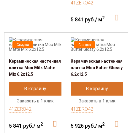
41ZERO42
2
5 841 руб./ м
Скидка
Скидка
Керамическая настенная
Керамическая настенная
плитка Mou Milk Matte
плитка Mou Butter Glossy
Mix 6.2x12.5
6.2x12.5
В корзину
В корзину
Заказать в 1 клик
Заказать в 1 клик
41ZERO42
41ZERO42
2
2
5 841 руб./ м
5 926 руб./ м