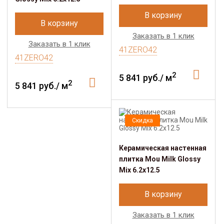
В корзину
В корзину
Заказать в 1 клик
Заказать в 1 клик
41ZERO42
41ZERO42
2
5 841 руб./ м
2
5 841 руб./ м
Скидка
Керамическая настенная
плитка Mou Milk Glossy
Mix 6.2x12.5
В корзину
Заказать в 1 клик