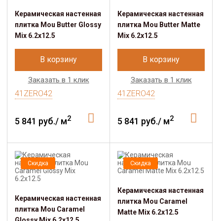
Керамическая настенная
Керамическая настенная
плитка Mou Butter Glossy
плитка Mou Butter Matte
Mix 6.2x12.5
Mix 6.2x12.5
В корзину
В корзину
Заказать в 1 клик
Заказать в 1 клик
41ZERO42
41ZERO42
2
2
5 841 руб./ м
5 841 руб./ м
Скидка
Скидка
Керамическая настенная
Керамическая настенная
плитка Mou Caramel
плитка Mou Caramel
Matte Mix 6.2x12.5
Glossy Mix 6.2x12.5