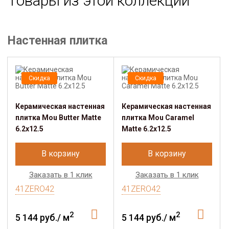
Товары из этой коллекции
Настенная плитка
Скидка
Скидка
Керамическая настенная
Керамическая настенная
плитка Mou Butter Matte
плитка Mou Caramel
6.2x12.5
Matte 6.2x12.5
В корзину
В корзину
Заказать в 1 клик
Заказать в 1 клик
41ZERO42
41ZERO42
2
2
5 144 руб./ м
5 144 руб./ м