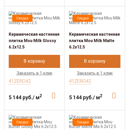
Скидка
Скидка
Керамическая настенная
Керамическая настенная
плитка Mou Milk Glossy
плитка Mou Milk Matte
6.2x12.5
6.2x12.5
В корзину
В корзину
Заказать в 1 клик
Заказать в 1 клик
41ZERO42
41ZERO42
2
2
5 144 руб./ м
5 144 руб./ м
Скидка
Скидка