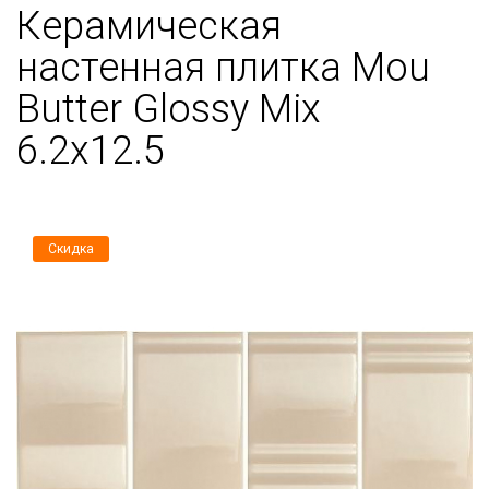
Керамическая
настенная плитка Mou
Butter Glossy Mix
6.2x12.5
Скидка