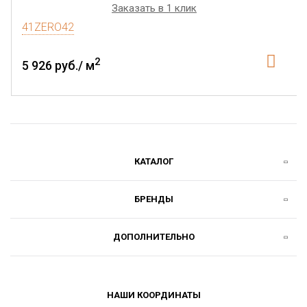
Заказать в 1 клик
41ZERO42
2
5 926 руб./ м
КАТАЛОГ
БРЕНДЫ
ДОПОЛНИТЕЛЬНО
НАШИ КООРДИНАТЫ