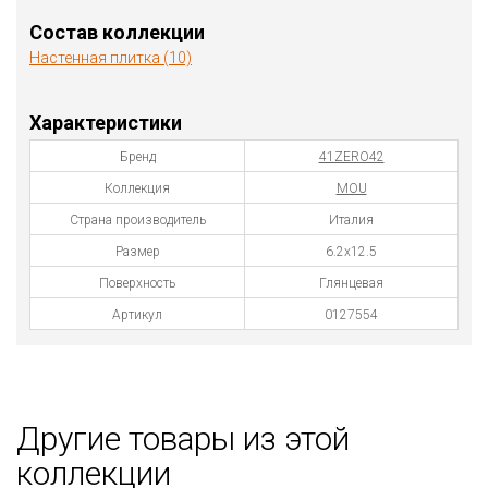
Состав коллекции
Настенная плитка (10)
Характеристики
Бренд
41ZERO42
Коллекция
MOU
Страна производитель
Италия
Размер
6.2х12.5
Поверхность
Глянцевая
Артикул
0127554
Другие товары из этой
коллекции