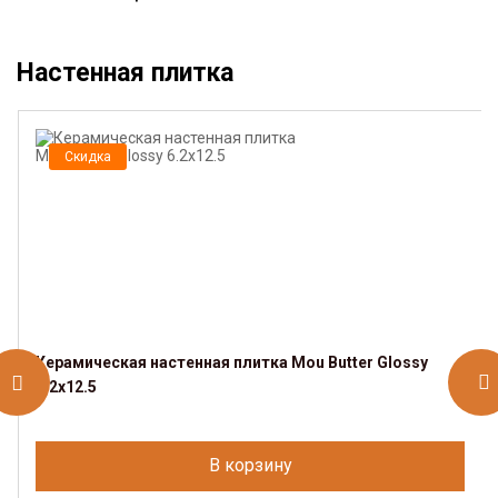
Настенная плитка
Скидка
Керамическая настенная плитка Mou Butter Glossy
6.2x12.5
В корзину