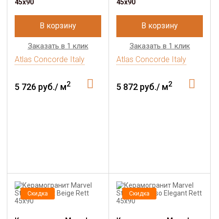
45x90
45x90
В корзину
В корзину
Заказать в 1 клик
Заказать в 1 клик
Atlas Concorde Italy
Atlas Concorde Italy
2
2
5 726 руб./ м
5 872 руб./ м
Скидка
Скидка