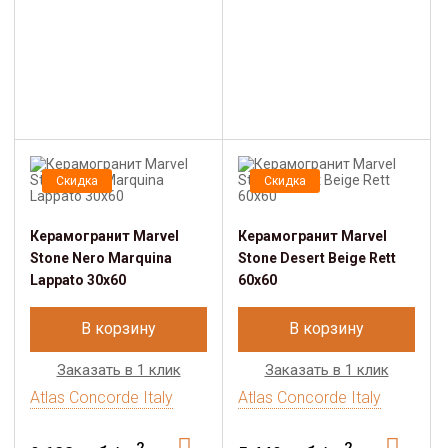
Скидка
Скидка
Керамогранит Marvel
Керамогранит Marvel
Stone Nero Marquina
Stone Desert Beige Rett
Lappato 30x60
60x60
В корзину
В корзину
Заказать в 1 клик
Заказать в 1 клик
Atlas Concorde Italy
Atlas Concorde Italy