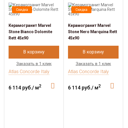
Скидка
Скидка
Керамогранит Marvel
Керамогранит Marvel
Stone Bianco Dolomite
Stone Nero Marquina Rett
Rett 45x90
45x90
В корзину
В корзину
Заказать в 1 клик
Заказать в 1 клик
Atlas Concorde Italy
Atlas Concorde Italy
2
2
6 114 руб./ м
6 114 руб./ м