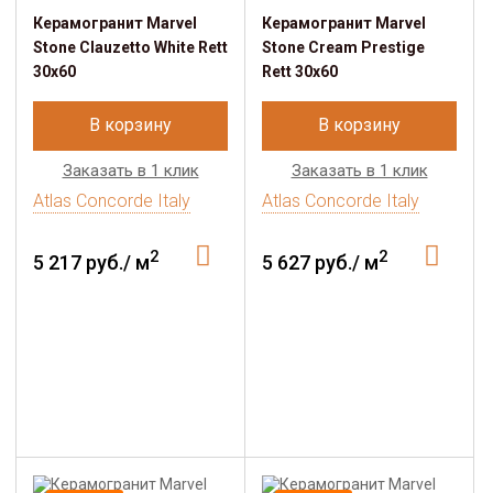
Керамогранит Marvel
Керамогранит Marvel
Stone Clauzetto White Rett
Stone Cream Prestige
30x60
Rett 30x60
В корзину
В корзину
Заказать в 1 клик
Заказать в 1 клик
Atlas Concorde Italy
Atlas Concorde Italy
2
2
5 217 руб./ м
5 627 руб./ м