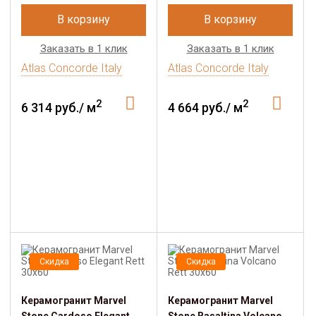
В корзину
В корзину
Заказать в 1 клик
Заказать в 1 клик
Atlas Concorde Italy
Atlas Concorde Italy
2
2
6 314 руб./ м
4 664 руб./ м
Скидка
Скидка
Керамогранит Marvel
Керамогранит Marvel