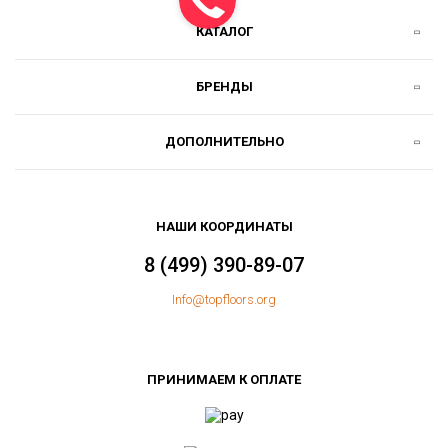
КАТАЛОГ
БРЕНДЫ
ДОПОЛНИТЕЛЬНО
НАШИ КООРДИНАТЫ
8 (499) 390-89-07
Info@topfloors.org
ПРИНИМАЕМ К ОПЛАТЕ