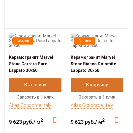
Скидка
Скидка
Керамогранит Marvel
Керамогранит Marvel
Stone Carrara Pure
Stone Bianco Dolomite
Lappato 30x60
Lappato 30x60
В корзину
В корзину
Заказать в 1 клик
Заказать в 1 клик
Atlas Concorde Italy
Atlas Concorde Italy
2
2
9 623 руб./ м
9 623 руб./ м