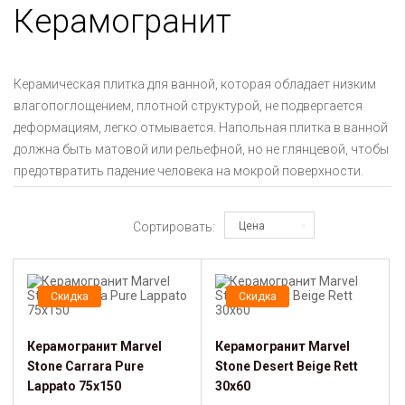
Керамогранит
Керамическая плитка для ванной, которая обладает низким
влагопоглощением, плотной структурой, не подвергается
деформациям, легко отмывается. Напольная плитка в ванной
должна быть матовой или рельефной, но не глянцевой, чтобы
предотвратить падение человека на мокрой поверхности.
Сортировать:
Цена
Скидка
Скидка
Керамогранит Marvel
Керамогранит Marvel
Stone Carrara Pure
Stone Desert Beige Rett
Lappato 75x150
30x60