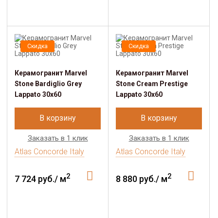
Скидка
Скидка
Керамогранит Marvel
Керамогранит Marvel
Stone Bardiglio Grey
Stone Cream Prestige
Lappato 30x60
Lappato 30x60
В корзину
В корзину
Заказать в 1 клик
Заказать в 1 клик
Atlas Concorde Italy
Atlas Concorde Italy
2
2
7 724 руб./ м
8 880 руб./ м