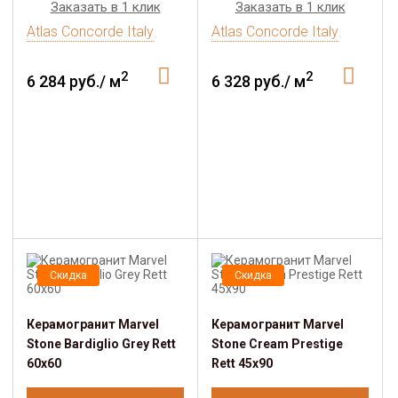
Заказать в 1 клик
Заказать в 1 клик
Atlas Concorde Italy
Atlas Concorde Italy
2
2
6 284 руб./ м
6 328 руб./ м
Скидка
Скидка
Керамогранит Marvel
Керамогранит Marvel
Stone Bardiglio Grey Rett
Stone Cream Prestige
60x60
Rett 45x90