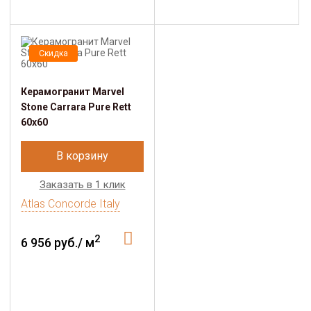
Скидка
Керамогранит Marvel
Stone Carrara Pure Rett
60x60
В корзину
Заказать в 1 клик
Atlas Concorde Italy
2
6 956 руб./ м