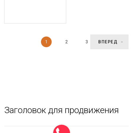
1
2
3
ВПЕРЕД
Заголовок для продвижения