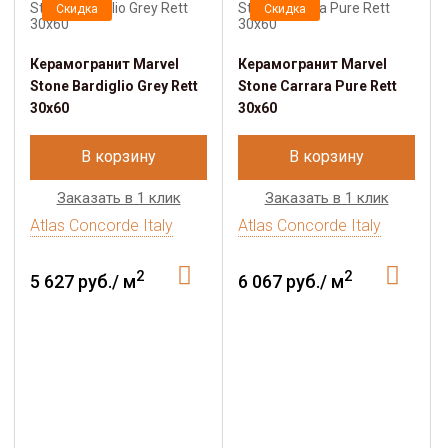
Скидка
Скидка
Керамогранит Marvel
Керамогранит Marvel
Stone Bardiglio Grey Rett
Stone Carrara Pure Rett
30x60
30x60
В корзину
В корзину
Заказать в 1 клик
Заказать в 1 клик
Atlas Concorde Italy
Atlas Concorde Italy
2
2
5 627 руб./ м
6 067 руб./ м