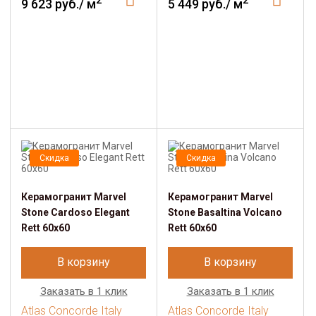
2
2
9 623 руб./ м
5 449 руб./ м
Скидка
Скидка
Керамогранит Marvel
Керамогранит Marvel
Stone Cardoso Elegant
Stone Basaltina Volcano
Rett 60x60
Rett 60x60
В корзину
В корзину
Заказать в 1 клик
Заказать в 1 клик
Atlas Concorde Italy
Atlas Concorde Italy