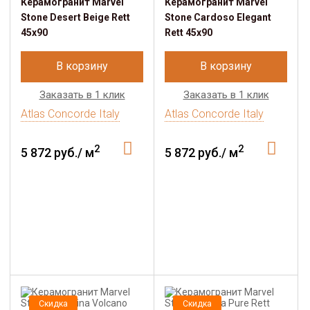
Керамогранит Marvel
Керамогранит Marvel
Stone Desert Beige Rett
Stone Cardoso Elegant
45x90
Rett 45x90
В корзину
В корзину
Заказать в 1 клик
Заказать в 1 клик
Atlas Concorde Italy
Atlas Concorde Italy
2
2
5 872 руб./ м
5 872 руб./ м
Скидка
Скидка