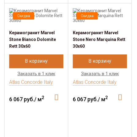
Скидка
Скидка
Керамогранит Marvel
Керамогранит Marvel
Stone Bianco Dolomite
Stone Nero Marquina Rett
Rett 30x60
30x60
В корзину
В корзину
Заказать в 1 клик
Заказать в 1 клик
Atlas Concorde Italy
Atlas Concorde Italy
2
2
6 067 руб./ м
6 067 руб./ м