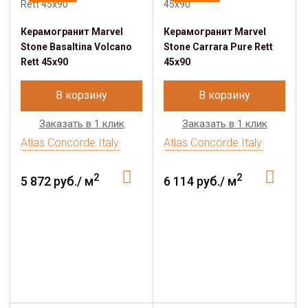
Керамогранит Marvel
Керамогранит Marvel
Stone Basaltina Volcano
Stone Carrara Pure Rett
Rett 45x90
45x90
В корзину
В корзину
Заказать в 1 клик
Заказать в 1 клик
Atlas Concorde Italy
Atlas Concorde Italy
2
2
5 872 руб./ м
6 114 руб./ м