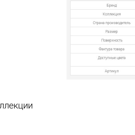
Бренд
Коллекция
Страна производитель
Размер
Поверхность
Фактура товара
Доступные цвета
Артикул
оллекции