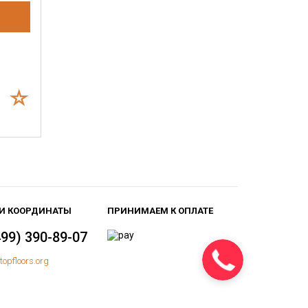
И КООРДИНАТЫ
ПРИНИМАЕМ К ОПЛАТЕ
499) 390-89-07
topfloors.org