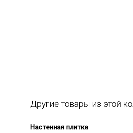
Другие товары из этой к
Настенная плитка