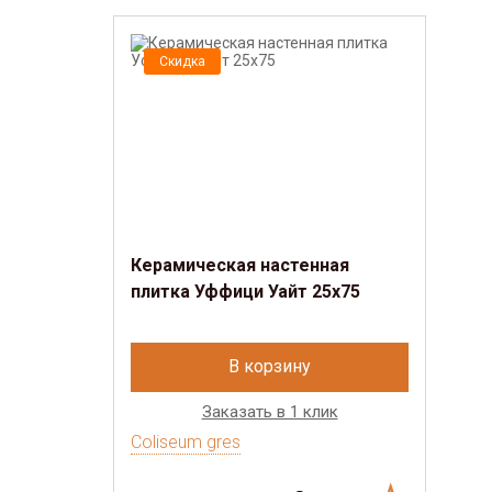
Скидка
Керамическая настенная
плитка Уффици Уайт 25х75
В корзину
Заказать в 1 клик
Coliseum gres