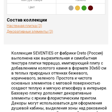
Фактура товара
Камень
Цвет
Состав коллекции
Настенная плитка (3)
Декоративные элементы (3)
Коллекция SEVENTIES от фабрики Creto (Россия)
выполнена как выразительная и самобытная
текстура плитки терраццо, имитирующей плиту с
добавлением колотого камня в формате 30х60 см
в теплых природных оттенках бежевого,
коричневого, зеленого. Простота и чистота
основных элементов с матовой поверхностью
создают теплую и мягкую атмосферу в интерьере.
Базовую плитку дополняет декоративные
элементы с ярким флористическим принтом.
Декоры могут использоваться для оформления
душевой кабины, выделения зоны над раковиной