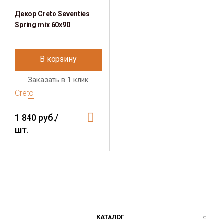
Декор Creto Seventies
Spring mix 60х90
В корзину
Заказать в 1 клик
Creto
1 840 руб./
шт.
КАТАЛОГ