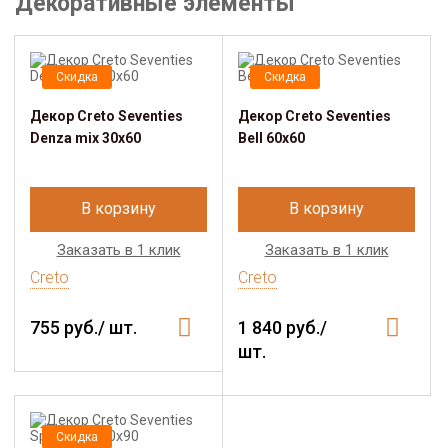
Декоративные элементы
Скидка
Скидка
Декор Creto Seventies
Декор Creto Seventies
Denza mix 30х60
Bell 60х60
В корзину
В корзину
Заказать в 1 клик
Заказать в 1 клик
Creto
Creto
755 руб./ шт.
1 840 руб./
шт.
Скидка