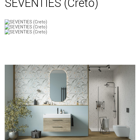
SEVENTIES (Creto)