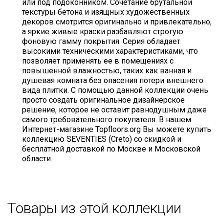
или под подоконником. Сочетание брутальной
текстуры бетона и изящных художественных
декоров смотрится оригинально и привлекательно,
а яркие живые краски разбавляют строгую
фоновую гамму покрытия. Серия обладает
высокими техническими характеристиками, что
позволяет применять ее в помещениях с
повышенной влажностью, таких как ванная и
душевая комната без опасения потери внешнего
вида плитки. С помощью данной коллекции очень
просто создать оригинальное дизайнерское
решение, которое не оставит равнодушным даже
самого требовательного покупателя. В нашем
Интернет-магазине Topfloors.org Вы можете купить
коллекцию SEVENTIES (Creto) со скидкой и
бесплатной доставкой по Москве и Московской
области.
Товары из этой коллекции