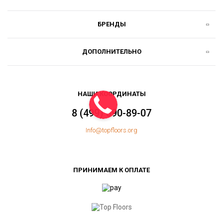
БРЕНДЫ
ДОПОЛНИТЕЛЬНО
НАШИ КООРДИНАТЫ
8 (499) 390-89-07
Info@topfloors.org
ПРИНИМАЕМ К ОПЛАТЕ