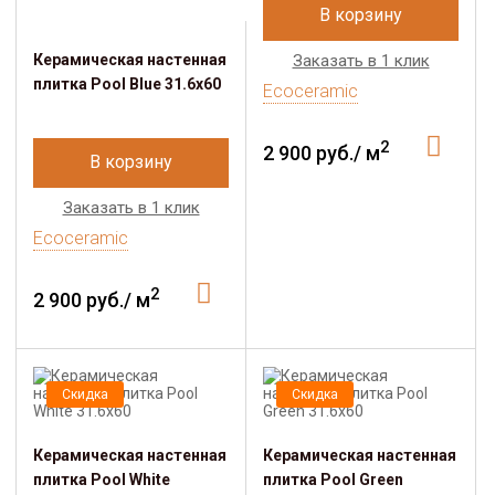
В корзину
Керамическая настенная
Заказать в 1 клик
плитка Pool Blue 31.6x60
Ecoceramic
2
2 900 руб./ м
В корзину
Заказать в 1 клик
Ecoceramic
2
2 900 руб./ м
Скидка
Скидка
Керамическая настенная
Керамическая настенная
плитка Pool White
плитка Pool Green