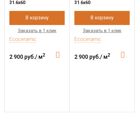
31.6x60
31.6x60
В корзину
В корзину
Заказать в 1 клик
Заказать в 1 клик
Ecoceramic
Ecoceramic
2
2
2 900 руб./ м
2 900 руб./ м