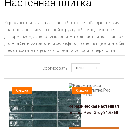
Настенная плитка
Керамическая плитка для ванной, которая обладает низким
влагопоглощением, плотной структурой, не подвергается
деформациям, легко отмывается. Напольная плитка в ванной
должна быть матовой или рельефной, но не глянцевой, чтобы
предотвратить падение человека на мокрой поверхности.
Сортировать:
Цена
Скидка
Скидка
Керамическая настенная
плитка Pool Grey 31.6x60