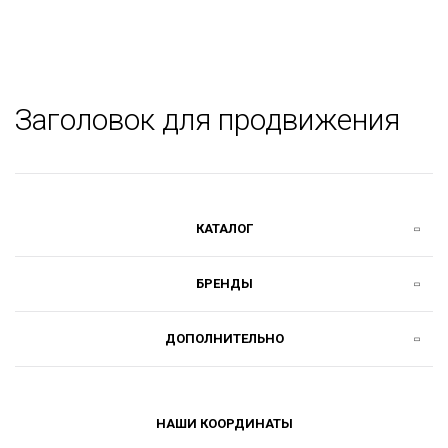
Заголовок для продвижения
КАТАЛОГ
БРЕНДЫ
ДОПОЛНИТЕЛЬНО
НАШИ КООРДИНАТЫ