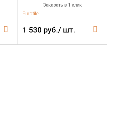
Заказать в 1 клик
Eurotile
1 530 руб./ шт.