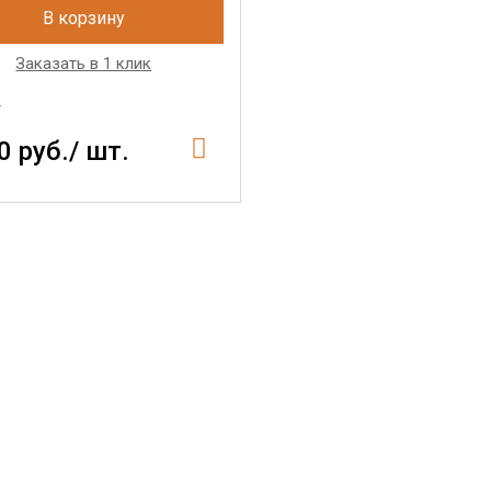
В корзину
Заказать в 1 клик
e
0 руб./ шт.