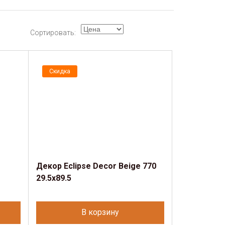
Сортировать:
Скидка
Декор Eclipse Decor Beige 770
29.5х89.5
В корзину