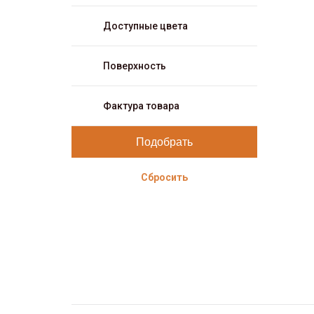
Доступные цвета
Поверхность
Фактура товара
Сбросить